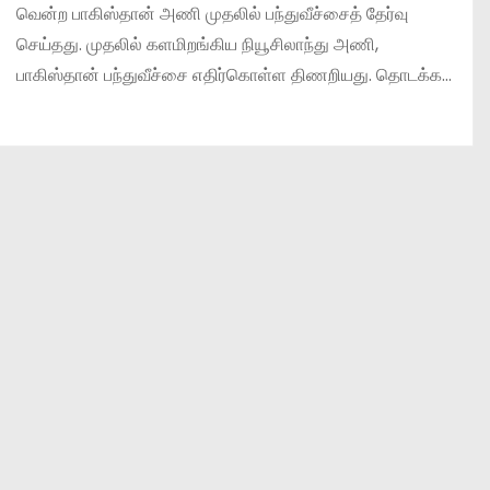
வென்ற பாகிஸ்தான் அணி முதலில் பந்துவீச்சைத் தேர்வு
செய்தது. முதலில் களமிறங்கிய நியூசிலாந்து அணி,
பாகிஸ்தான் பந்துவீச்சை எதிர்கொள்ள திணறியது. தொடக்க…