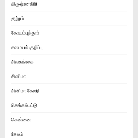
கிருஷ்ணகிரி
குற்றம்
கோயம்புத்தூர்
சமையல் குறிப்பு
சிவகங்கை
சினிமா
சினிமா கேலரி
செங்கல்பட்டு
சென்னை
சேலம்