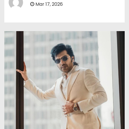
Mar 17, 2026