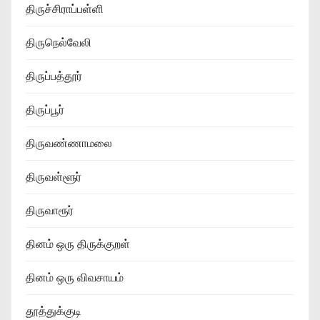
திருச்சிராப்பள்ளி
திருநெல்வேலி
திருப்பத்தூர்
திருப்பூர்
திருவண்ணாமலை
திருவள்ளூர்
திருவாரூர்
தினம் ஒரு திருக்குறள்
தினம் ஒரு விவசாயம்
தூத்துக்குடி