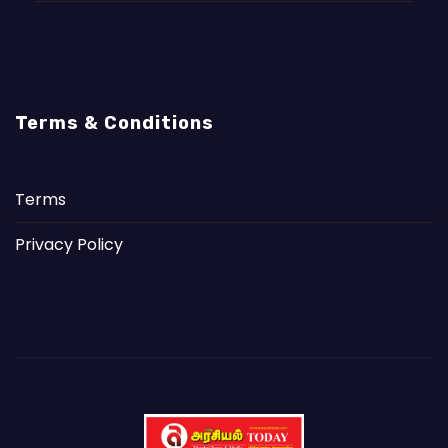
Terms & Conditions
Terms
Privacy Policy