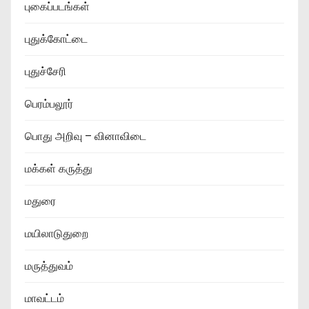
புகைப்படங்கள்
புதுக்கோட்டை
புதுச்சேரி
பெரம்பலூர்
பொது அறிவு – வினாவிடை
மக்கள் கருத்து
மதுரை
மயிலாடுதுறை
மருத்துவம்
மாவட்டம்