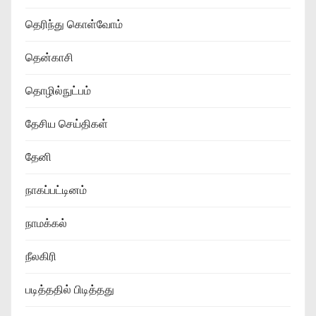
தெரிந்து கொள்வோம்
தென்காசி
தொழில்நுட்பம்
தேசிய செய்திகள்
தேனி
நாகப்பட்டினம்
நாமக்கல்
நீலகிரி
படித்ததில் பிடித்தது