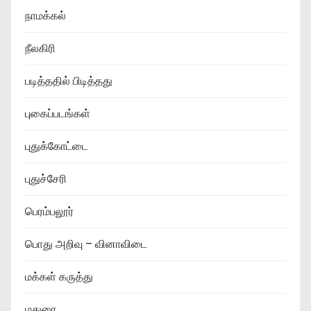
நாமக்கல்
நீலகிரி
படித்ததில் பிடித்தது
புகைப்படங்கள்
புதுக்கோட்டை
புதுச்சேரி
பெரம்பலூர்
பொது அறிவு – வினாவிடை
மக்கள் கருத்து
மதுரை