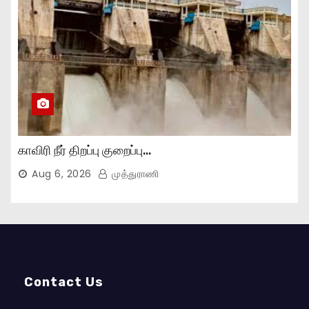
காவிரி நீர் திறப்பு குறைப்பு…
Aug 6, 2026
முத்துராணி
Contact Us