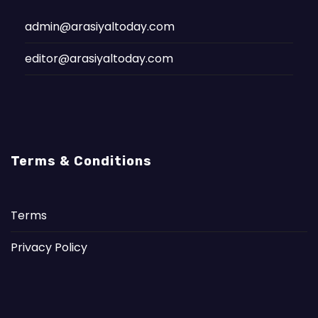
admin@arasiyaltoday.com
editor@arasiyaltoday.com
Terms & Conditions
Terms
Privacy Policy