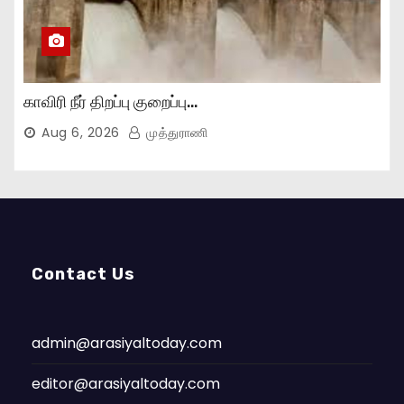
காவிரி நீர் திறப்பு குறைப்பு…
Aug 6, 2026
முத்துராணி
Contact Us
admin@arasiyaltoday.com
editor@arasiyaltoday.com