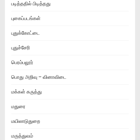
படித்ததில் பிடித்தது
புகைப்படங்கள்
புதுக்கோட்டை
புதுச்சேரி
பெரம்பலூர்
பொது அறிவு – வினாவிடை
மக்கள் கருத்து
மதுரை
மயிலாடுதுறை
மருத்துவம்