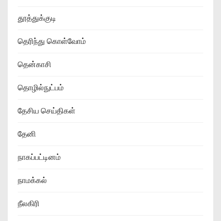
தூத்துக்குடி
தெரிந்து கொள்வோம்
தென்காசி
தொழில்நுட்பம்
தேசிய செய்திகள்
தேனி
நாகப்பட்டினம்
நாமக்கல்
நீலகிரி