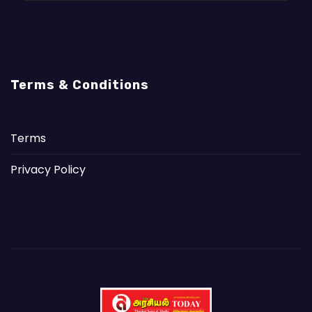
Terms & Conditions
Terms
Privacy Policy