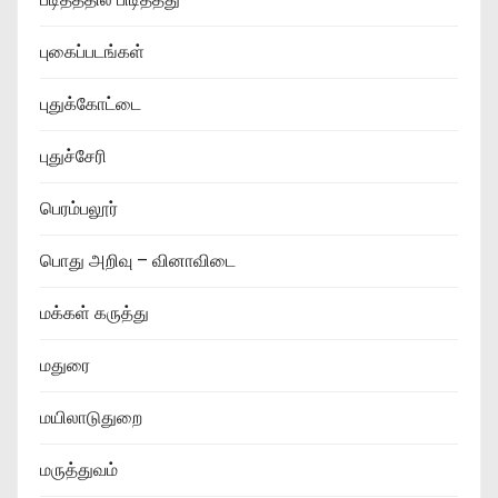
புகைப்படங்கள்
புதுக்கோட்டை
புதுச்சேரி
பெரம்பலூர்
பொது அறிவு – வினாவிடை
மக்கள் கருத்து
மதுரை
மயிலாடுதுறை
மருத்துவம்