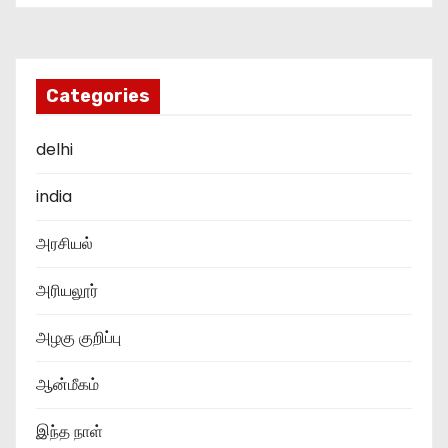
Categories
delhi
india
அரசியல்
அரியலூர்
அழகு குறிப்பு
ஆன்மீகம்
இந்த நாள்