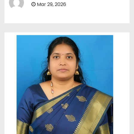
Mar 29, 2026