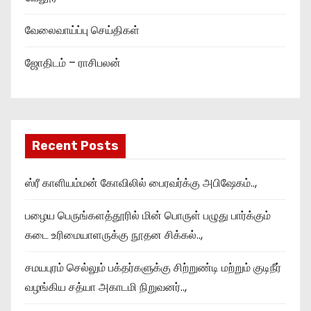
வேலைவாய்ப்பு செய்திகள்
ஜோதிடம் – ராசிபலன்
Recent Posts
ஸ்ரீ காளியம்மன் கோவிலில் பைரவர்க்கு அபிஷேகம்..,
பழைய பெருங்களத்தூரில் மின் பொருள் பழுது பார்க்கும்
கடை உரிமையாளருக்கு நூதன சிக்கல்..,
சமயபுரம் செல்லும் பக்தர்களுக்கு சிற்றுண்டி மற்றும் குடிநீர்
வழங்கிய சத்யா அகாடமி நிறுவனர்..,