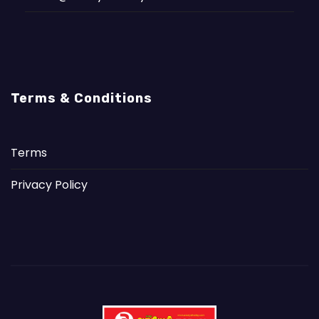
Terms & Conditions
Terms
Privacy Policy