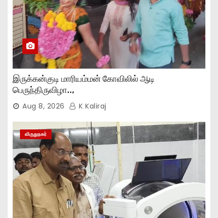
இருக்கன்குடி மாரியம்மன் கோவிலில் ஆடி
பெருந்திருவிழா..,
Aug 8, 2026
K Kaliraj
விருதுநகர்