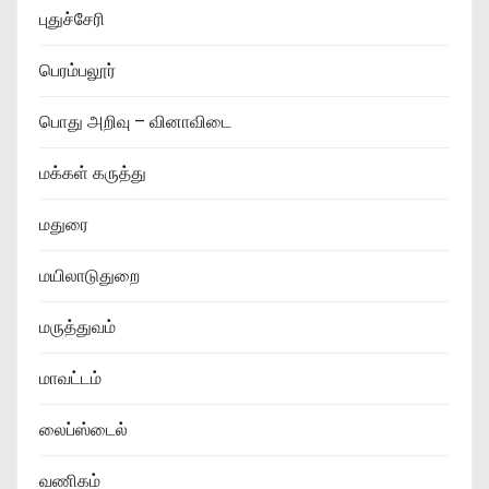
புதுச்சேரி
பெரம்பலூர்
பொது அறிவு – வினாவிடை
மக்கள் கருத்து
மதுரை
மயிலாடுதுறை
மருத்துவம்
மாவட்டம்
லைப்ஸ்டைல்
வணிகம்