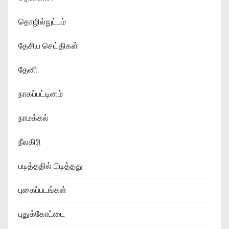
தொழில்நுட்பம்
தேசிய செய்திகள்
தேனி
நாகப்பட்டினம்
நாமக்கல்
நீலகிரி
படித்ததில் பிடித்தது
புகைப்படங்கள்
புதுக்கோட்டை