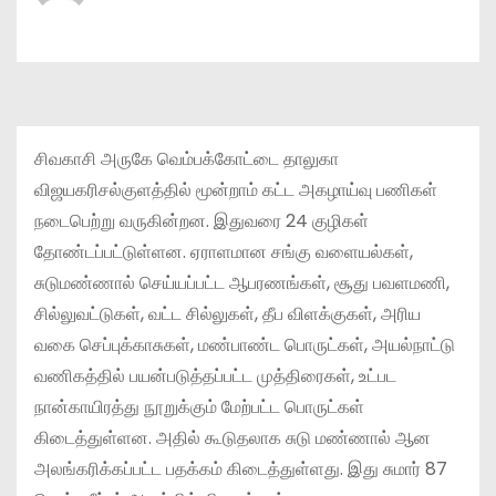
சிவகாசி அருகே வெம்பக்கோட்டை தாலுகா
விஜயகரிசல்குளத்தில் மூன்றாம் கட்ட அகழாய்வு பணிகள்
நடைபெற்று வருகின்றன. இதுவரை 24 குழிகள்
தோண்டப்பட்டுள்ளன. ஏராளமான சங்கு வளையல்கள்,
சுடுமண்ணால் செய்யப்பட்ட ஆபரணங்கள், சூது பவளமணி,
சில்லுவட்டுகள், வட்ட சில்லுகள், தீப விளக்குகள், அரிய
வகை செப்புக்காசுகள், மண்பாண்ட பொருட்கள், அயல்நாட்டு
வணிகத்தில் பயன்படுத்தப்பட்ட முத்திரைகள், உட்பட
நான்காயிரத்து நூறுக்கும் மேற்பட்ட பொருட்கள்
கிடைத்துள்ளன. அதில் கூடுதலாக சுடு மண்ணால் ஆன
அலங்கரிக்கப்பட்ட பதக்கம் கிடைத்துள்ளது. இது சுமார் 87