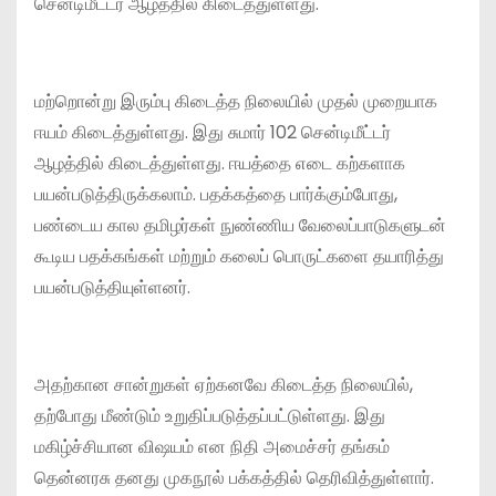
சென்டிமீட்டர் ஆழத்தில் கிடைத்துள்ளது.
மற்றொன்று இரும்பு கிடைத்த நிலையில் முதல் முறையாக
ஈயம் கிடைத்துள்ளது. இது சுமார் 102 சென்டிமீட்டர்
ஆழத்தில் கிடைத்துள்ளது. ஈயத்தை எடை கற்களாக
பயன்படுத்திருக்கலாம். பதக்கத்தை பார்க்கும்போது,
பண்டைய கால தமிழர்கள் நுண்ணிய வேலைப்பாடுகளுடன்
கூடிய பதக்கங்கள் மற்றும் கலைப் பொருட்களை தயாரித்து
பயன்படுத்தியுள்ளனர்.
அதற்கான சான்றுகள் ஏற்கனவே கிடைத்த நிலையில்,
தற்போது மீண்டும் உறுதிப்படுத்தப்பட்டுள்ளது. இது
மகிழ்ச்சியான விஷயம் என நிதி அமைச்சர் தங்கம்
தென்னரசு தனது முகநூல் பக்கத்தில் தெரிவித்துள்ளார்.