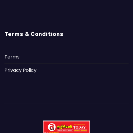
Terms & Conditions
Terms
Privacy Policy