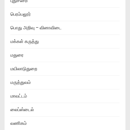
புதுச்சேரி
பெரம்பலூர்
பொது அறிவு – வினாவிடை
மக்கள் கருத்து
மதுரை
மயிலாடுதுறை
மருத்துவம்
மாவட்டம்
லைப்ஸ்டைல்
வணிகம்