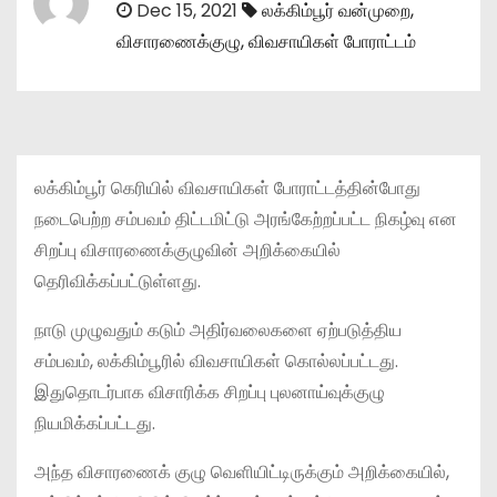
Dec 15, 2021
லக்கிம்பூர் வன்முறை
,
விசாரணைக்குழு
,
விவசாயிகள் போராட்டம்
லக்கிம்பூர் கெரியில் விவசாயிகள் போராட்டத்தின்போது
நடைபெற்ற சம்பவம் திட்டமிட்டு அரங்கேற்றப்பட்ட நிகழ்வு என
சிறப்பு விசாரணைக்குழுவின் அறிக்கையில்
தெரிவிக்கப்பட்டுள்ளது.
நாடு முழுவதும் கடும் அதிர்வலைகளை ஏற்படுத்திய
சம்பவம், லக்கிம்பூரில் விவசாயிகள் கொல்லப்பட்டது.
இதுதொடர்பாக விசாரிக்க சிறப்பு புலனாய்வுக்குழு
நியமிக்கப்பட்டது.
அந்த விசாரணைக் குழு வெளியிட்டிருக்கும் அறிக்கையில்,