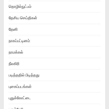
தொழில்நுட்பம்
தேசிய செய்திகள்
தேனி
நாகப்பட்டினம்
நாமக்கல்
நீலகிரி
படித்ததில் பிடித்தது
புகைப்படங்கள்
புதுக்கோட்டை