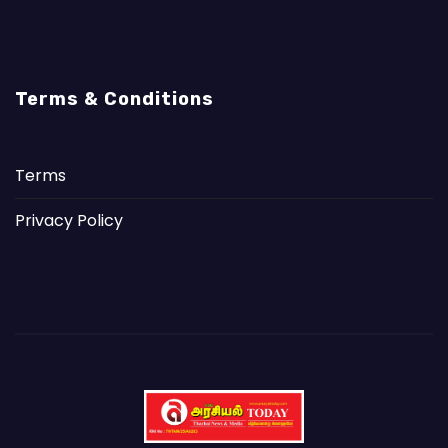
Terms & Conditions
Terms
Privacy Policy