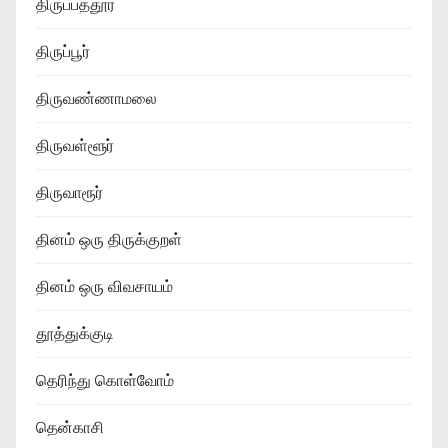
திருப்பத்தூர்
திருப்பூர்
திருவண்ணாமலை
திருவள்ளூர்
திருவாரூர்
தினம் ஒரு திருக்குறள்
தினம் ஒரு விவசாயம்
தூத்துக்குடி
தெரிந்து கொள்வோம்
தென்காசி