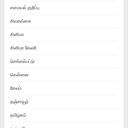
சமையல் குறிப்பு
சிவகங்கை
சினிமா
சினிமா கேலரி
செங்கல்பட்டு
சென்னை
சேலம்
தஞ்சாவூர்
தமிழகம்