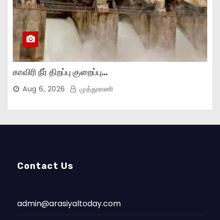
காவிரி நீர் திறப்பு குறைப்பு…
Aug 6, 2026
முத்துராணி
Contact Us
admin@arasiyaltoday.com