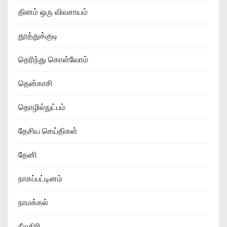
தினம் ஒரு விவசாயம்
தூத்துக்குடி
தெரிந்து கொள்வோம்
தென்காசி
தொழில்நுட்பம்
தேசிய செய்திகள்
தேனி
நாகப்பட்டினம்
நாமக்கல்
நீலகிரி