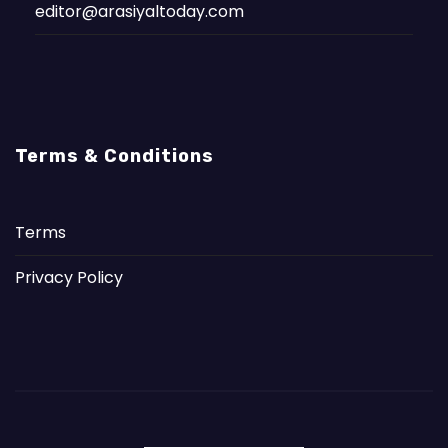
editor@arasiyaltoday.com
Terms & Conditions
Terms
Privacy Policy