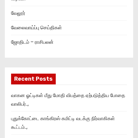
வேலூர்
வேலைவாய்ப்பு செய்திகள்
ஜோதிடம் – ராசிபலன்
Recent Posts
வாகன ஓட்டிகள் மீது மோதி விபத்தை ஏற்படுத்திய போதை
வாலிபர்..,
புதுக்கோட்டை காங்கிரஸ் கமிட்டி வடக்கு நிர்வாகிகள்
கூட்டம்..,