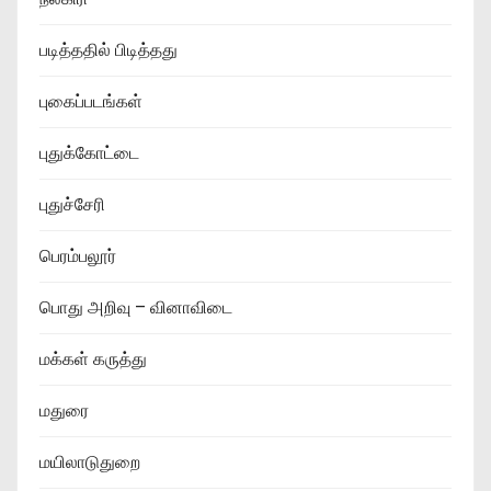
படித்ததில் பிடித்தது
புகைப்படங்கள்
புதுக்கோட்டை
புதுச்சேரி
பெரம்பலூர்
பொது அறிவு – வினாவிடை
மக்கள் கருத்து
மதுரை
மயிலாடுதுறை