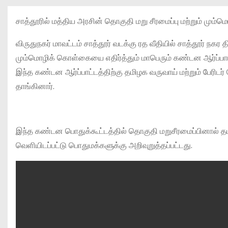
சாத்தூரில் மத்திய அரசின் தொகுதி மறு சீரமைப்பு மற்றும் மு
விருதுநகர் மாவட்டம் சாத்தூர் வடக்கு ரத வீதியில் சாத்தூர் நக
மும்மொழிக் கொள்கையை எதிர்த்தும் மாபெரும் கண்டன ஆர்ப்பாட
இந்த கண்டன ஆர்ப்பாட்டத்திற்கு தமிழக வருவாய் மற்றும் பேரிட
தாங்கினார்.
இந்த கண்டன பொதுக்கூட்டத்தில் தொகுதி மறுசீரமைப்பினால் தமி
வெளியிடப்பட்டு பொதுமக்களுக்கு அறிவுறுத்தப்பட்டது.