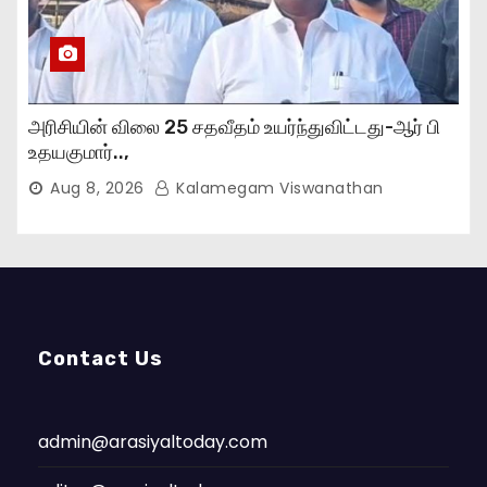
அரிசியின் விலை 25 சதவீதம் உயர்ந்துவிட்டது-ஆர் பி
உதயகுமார்..,
Aug 8, 2026
Kalamegam Viswanathan
Contact Us
admin@arasiyaltoday.com