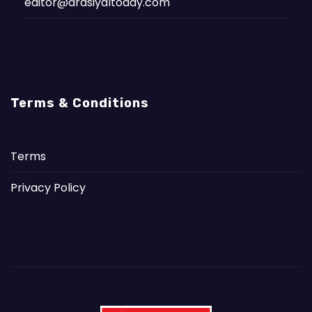
editor@arasiyaltoday.com
Terms & Conditions
Terms
Privacy Policy