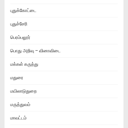
புதுக்கோட்டை
புதுச்சேரி
பெரம்பலூர்
பொது அறிவு – வினாவிடை
மக்கள் கருத்து
மதுரை
மயிலாடுதுறை
மருத்துவம்
மாவட்டம்