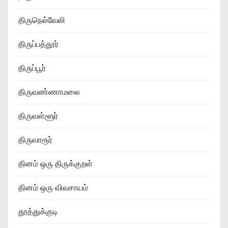
திருநெல்வேலி
திருப்பத்தூர்
திருப்பூர்
திருவண்ணாமலை
திருவள்ளூர்
திருவாரூர்
தினம் ஒரு திருக்குறள்
தினம் ஒரு விவசாயம்
தூத்துக்குடி