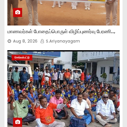
மாணவர்கள் போதைப்பொருள் விழிப்புணர்வு பேரணி..,
Aug 8, 2026
S.Ariyanayagam
செங்கல்பட்டு