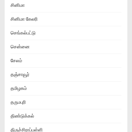
சினிமா
சினிமா கேலரி
செங்கல்பட்டு
சென்னை
சேலம்
தஞ்சாவூர்
தமிழகம்
தருமபுரி
திண்டுக்கல்
திருச்சிராப்பள்ளி