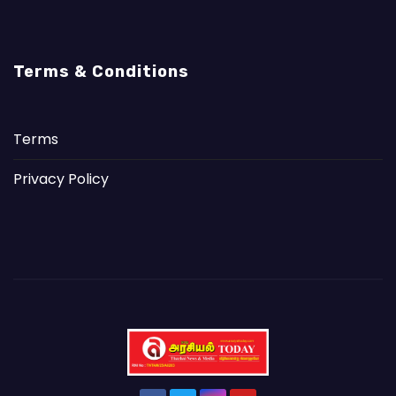
Terms & Conditions
Terms
Privacy Policy