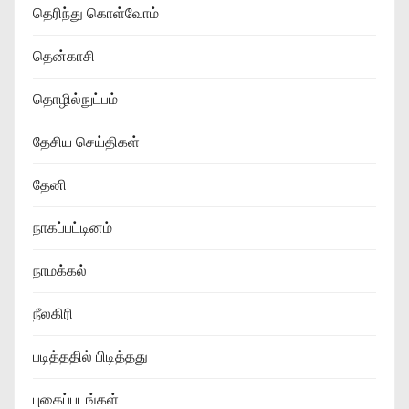
தெரிந்து கொள்வோம்
தென்காசி
தொழில்நுட்பம்
தேசிய செய்திகள்
தேனி
நாகப்பட்டினம்
நாமக்கல்
நீலகிரி
படித்ததில் பிடித்தது
புகைப்படங்கள்