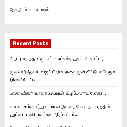
ஜோதிடம் – ராசிபலன்
Recent Posts
சிறப்பு மருத்துவ முகாம் – எம்எல்ஏ துவக்கி வைப்பு..,
முதல்வர் ஜோசப் விஜய் பிறந்தநாளை முன்னிட்டு மாபெரும்
இசைப்போட்டி..,
மாணவர்கள் போதைப்பொருள் விழிப்புணர்வு பேரணி..,
சம்பள உயர்வு மற்றும் வார விடுமுறை கோரி தாம்பரத்தில்
தூய்மை பணியாளர்கள் ஆர்ப்பாட்டம்..,