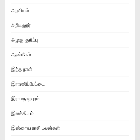
அரசியல்
அரியலூர்
அழகு குறிப்பு
ஆன்மீகம்
இந்த நாள்
இராணிப்பேட்டை
இராமநாதபுரம்
இலக்கியம்
இன்றைய ராசி பலன்கள்