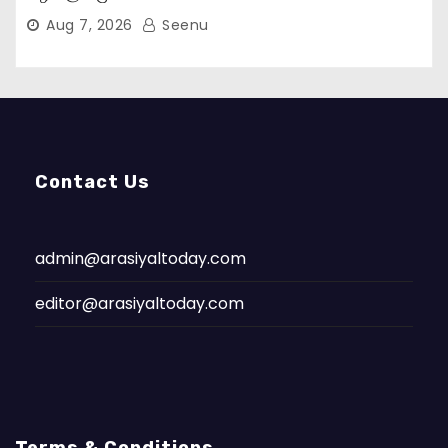
Aug 7, 2026
Seenu
Contact Us
admin@arasiyaltoday.com
editor@arasiyaltoday.com