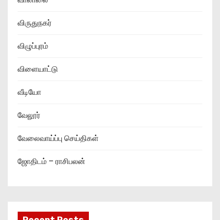
விருதுநகர்
விழுப்புரம்
விளையாட்டு
வீடியோ
வேலூர்
வேலைவாய்ப்பு செய்திகள்
ஜோதிடம் – ராசிபலன்