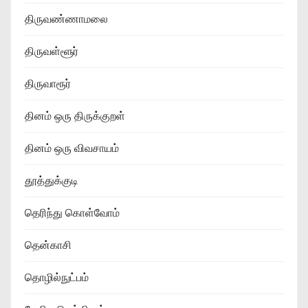
திருவண்ணாமலை
திருவள்ளூர்
திருவாரூர்
தினம் ஒரு திருக்குறள்
தினம் ஒரு விவசாயம்
தூத்துக்குடி
தெரிந்து கொள்வோம்
தென்காசி
தொழில்நுட்பம்