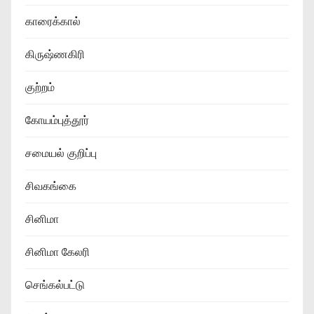
காரைக்கால்
கிருஷ்ணகிரி
குற்றம்
கோயம்புத்தூர்
சமையல் குறிப்பு
சிவகங்கை
சினிமா
சினிமா கேலரி
செங்கல்பட்டு