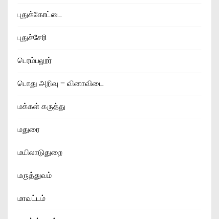
புதுக்கோட்டை
புதுச்சேரி
பெரம்பலூர்
பொது அறிவு – வினாவிடை
மக்கள் கருத்து
மதுரை
மயிலாடுதுறை
மருத்துவம்
மாவட்டம்