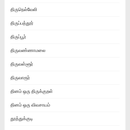
திருநெல்வேலி
திருப்பத்தூர்
திருப்பூர்
திருவண்ணாமலை
திருவள்ளூர்
திருவாரூர்
தினம் ஒரு திருக்குறள்
தினம் ஒரு விவசாயம்
தூத்துக்குடி