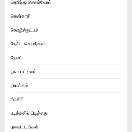
தெரிந்து கொள்வோம்
தென்காசி
தொழில்நுட்பம்
தேசிய செய்திகள்
தேனி
நாகப்பட்டினம்
நாமக்கல்
நீலகிரி
படித்ததில் பிடித்தது
புகைப்படங்கள்