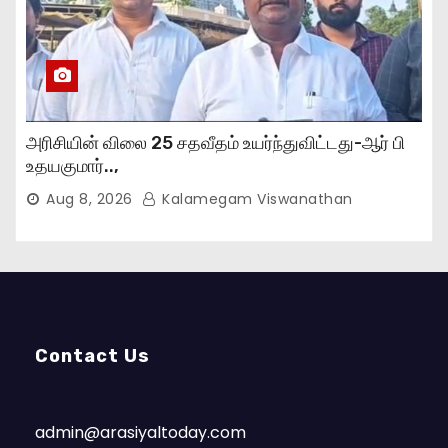
அரிசியின் விலை 25 சதவீதம் உயர்ந்துவிட்டது-ஆர் பி
உதயகுமார்..,
Aug 8, 2026
Kalamegam Viswanathan
Contact Us
admin@arasiyaltoday.com