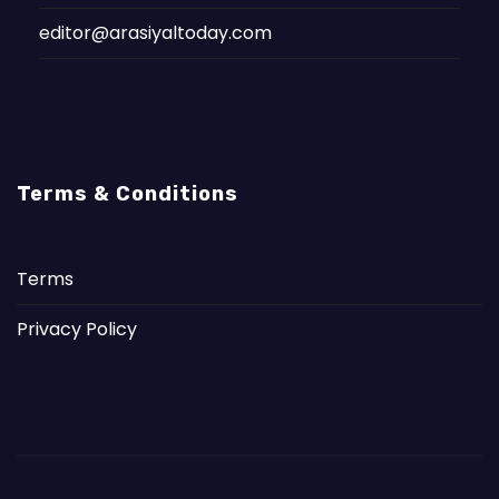
editor@arasiyaltoday.com
Terms & Conditions
Terms
Privacy Policy