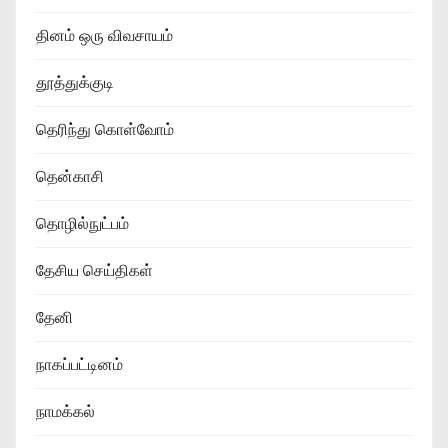
தினம் ஒரு விவசாயம்
தூத்துக்குடி
தெரிந்து கொள்வோம்
தென்காசி
தொழில்நுட்பம்
தேசிய செய்திகள்
தேனி
நாகப்பட்டினம்
நாமக்கல்