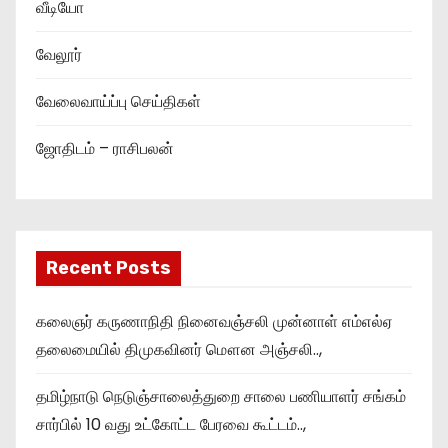
வீடியோ
வேலூர்
வேலைவாய்ப்பு செய்திகள்
ஜோதிடம் – ராசிபலன்
Recent Posts
கலைஞர் கருணாநிதி நினைவஞ்சலி முன்னாள் எம்எல்ஏ
தலைமையில் திமுகவினர் மௌன அஞ்சலி..,
தமிழ்நாடு நெடுஞ்சாலைத்துறை சாலை பணியாளர் சங்கம்
சார்பில் 10 வது உட்கோட்ட பேரவை கூட்டம்..,