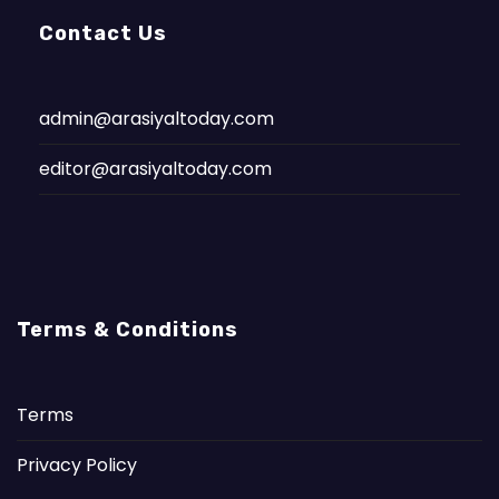
Contact Us
admin@arasiyaltoday.com
editor@arasiyaltoday.com
Terms & Conditions
Terms
Privacy Policy