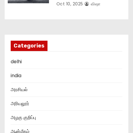
Oct 10, 2025
விஷா
Categories
delhi
india
அரசியல்
அரியலூர்
அழகு குறிப்பு
ஆன்மீகம்