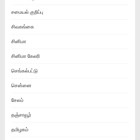
சமையல் குறிப்பு
சிவகங்கை
சினிமா
சினிமா கேலரி
செங்கல்பட்டு
சென்னை
சேலம்
தஞ்சாவூர்
தமிழகம்