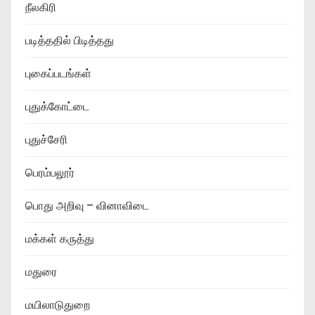
நீலகிரி
படித்ததில் பிடித்தது
புகைப்படங்கள்
புதுக்கோட்டை
புதுச்சேரி
பெரம்பலூர்
பொது அறிவு – வினாவிடை
மக்கள் கருத்து
மதுரை
மயிலாடுதுறை