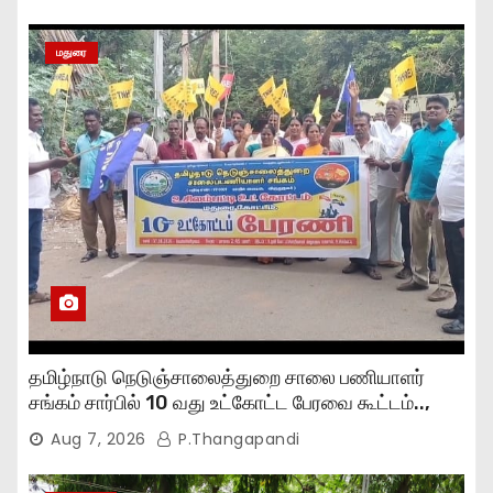
மதுரை
தமிழ்நாடு நெடுஞ்சாலைத்துறை சாலை பணியாளர்
சங்கம் சார்பில் 10 வது உட்கோட்ட பேரவை கூட்டம்..,
Aug 7, 2026
P.Thangapandi