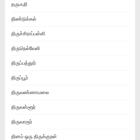
தருமபுரி
திண்டுக்கல்
திருச்சிராப்பள்ளி
திருநெல்வேலி
திருப்பத்தூர்
திருப்பூர்
திருவண்ணாமலை
திருவள்ளூர்
திருவாரூர்
தினம் ஒரு திருக்குறள்