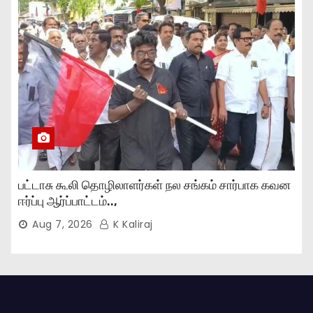
பட்டாசு கூலி தொழிலாளர்கள் நல சங்கம் சார்பாக கவன
ஈர்ப்பு ஆர்ப்பாட்டம்..,
Aug 7, 2026
K Kaliraj