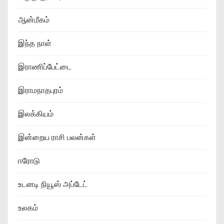
ஆன்மீகம்
இந்த நாள்
இராணிப்பேட்டை
இராமநாதபுரம்
இலக்கியம்
இன்றைய ராசி பலன்கள்
ஈரோடு
உடனடி நியூஸ் அப்டேட்
உலகம்