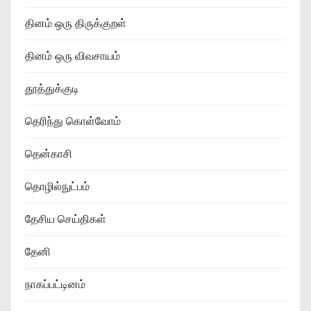
தினம் ஒரு திருக்குறள்
தினம் ஒரு விவசாயம்
தூத்துக்குடி
தெரிந்து கொள்வோம்
தென்காசி
தொழில்நுட்பம்
தேசிய செய்திகள்
தேனி
நாகப்பட்டினம்