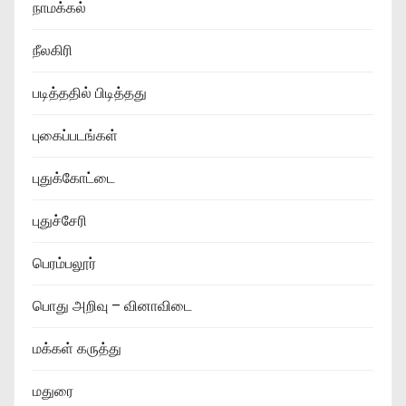
நாமக்கல்
நீலகிரி
படித்ததில் பிடித்தது
புகைப்படங்கள்
புதுக்கோட்டை
புதுச்சேரி
பெரம்பலூர்
பொது அறிவு – வினாவிடை
மக்கள் கருத்து
மதுரை