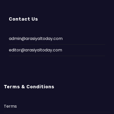
Contact Us
admin@arasiyaltoday.com
editor@arasiyaltoday.com
Terms & Conditions
Terms