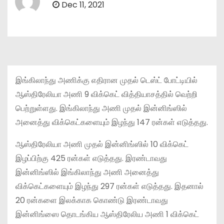
Dec 11, 2021
இங்கிலாந்து அணிக்கு எதிரான முதல் டெஸ்ட் போட்டியில்
ஆஸ்திரேலியா அணி 9 விக்கெட் வித்தியாசத்தில் வெற்றி
பெற்றுள்ளது. இங்கிலாந்து அணி முதல் இன்னிங்ஸில்
அனைத்து விக்கெட்களையும் இழந்து 147 ரன்கள் எடுத்தது.
ஆஸ்திரேலியா அணி முதல் இன்னிங்ஸில் 10 விக்கெட்
இழப்பிற்கு 425 ரன்கள் எடுத்தது. இரண்டாவது
இன்னிங்ஸில் இங்கிலாந்து அணி அனைத்து
விக்கெட்களையும் இழந்து 297 ரன்கள் எடுத்தது. இதனால்
20 ரன்களை இலக்காக கொண்டு இரண்டாவது
இன்னிங்ஸை தொடங்கிய ஆஸ்திரேலிய அணி 1 விக்கெட்