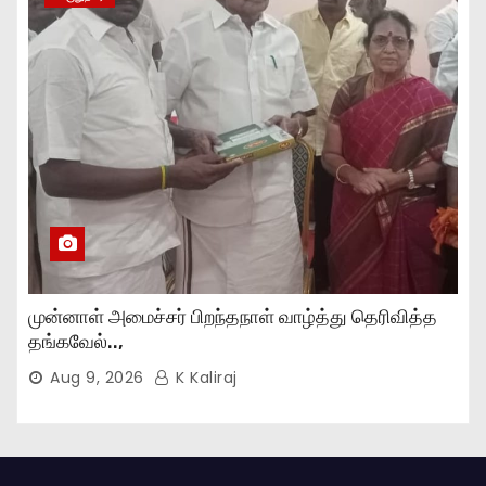
முன்னாள் அமைச்சர் பிறந்தநாள் வாழ்த்து தெரிவித்த
தங்கவேல்..,
Aug 9, 2026
K Kaliraj