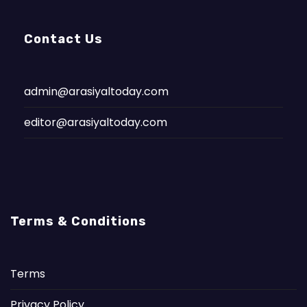
Contact Us
admin@arasiyaltoday.com
editor@arasiyaltoday.com
Terms & Conditions
Terms
Privacy Policy