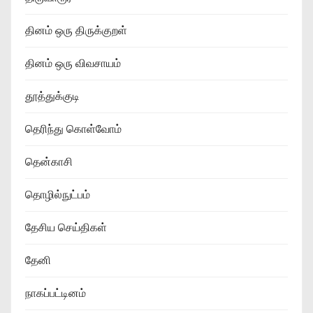
தினம் ஒரு திருக்குறள்
தினம் ஒரு விவசாயம்
தூத்துக்குடி
தெரிந்து கொள்வோம்
தென்காசி
தொழில்நுட்பம்
தேசிய செய்திகள்
தேனி
நாகப்பட்டினம்