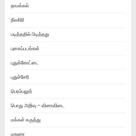
நாமக்கல்
நீலகிரி
படித்ததில் பிடித்தது
புகைப்படங்கள்
புதுக்கோட்டை
புதுச்சேரி
பெரம்பலூர்
பொது அறிவு – வினாவிடை
மக்கள் கருத்து
மதுரை