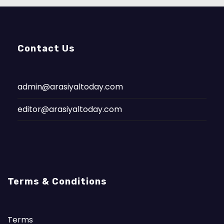
Contact Us
admin@arasiyaltoday.com
editor@arasiyaltoday.com
Terms & Conditions
Terms