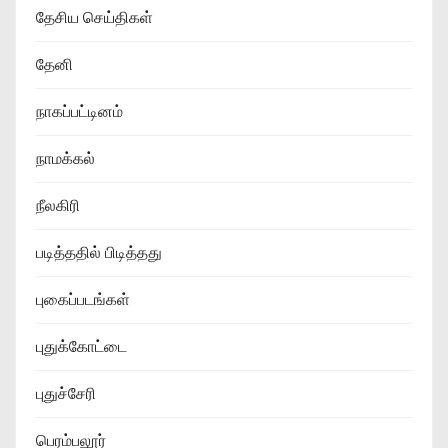
தேசிய செய்திகள்
தேனி
நாகப்பட்டினம்
நாமக்கல்
நீலகிரி
படித்ததில் பிடித்தது
புகைப்படங்கள்
புதுக்கோட்டை
புதுச்சேரி
பெரம்பலூர்