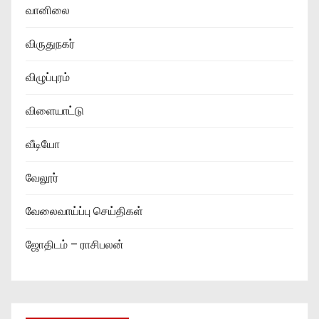
வானிலை
விருதுநகர்
விழுப்புரம்
விளையாட்டு
வீடியோ
வேலூர்
வேலைவாய்ப்பு செய்திகள்
ஜோதிடம் – ராசிபலன்