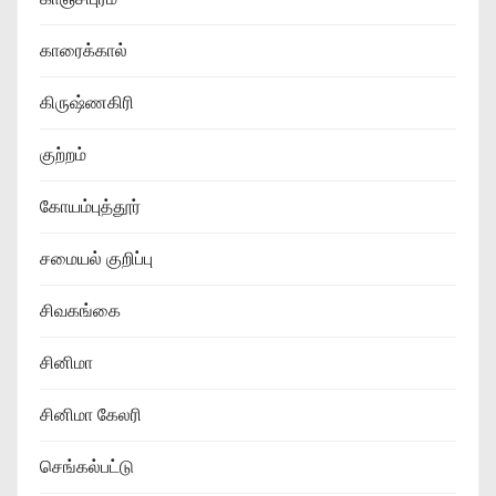
காரைக்கால்
கிருஷ்ணகிரி
குற்றம்
கோயம்புத்தூர்
சமையல் குறிப்பு
சிவகங்கை
சினிமா
சினிமா கேலரி
செங்கல்பட்டு