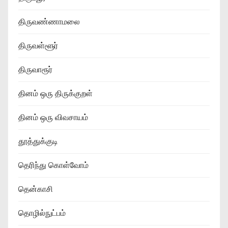
திருவண்ணாமலை
திருவள்ளூர்
திருவாரூர்
தினம் ஒரு திருக்குறள்
தினம் ஒரு விவசாயம்
தூத்துக்குடி
தெரிந்து கொள்வோம்
தென்காசி
தொழில்நுட்பம்