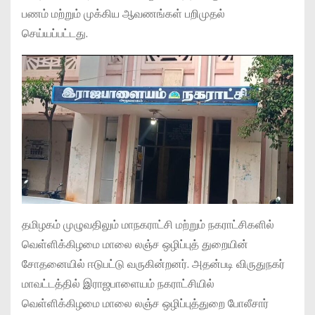
பணம் மற்றும் முக்கிய ஆவணங்கள் பறிமுதல்
செய்யப்பட்டது.
தமிழகம் முழுவதிலும் மாநகராட்சி மற்றும் நகராட்சிகளில்
வெள்ளிக்கிழமை மாலை லஞ்ச ஒழிப்புத் துறையின்
சோதனையில் ஈடுபட்டு வருகின்றனர். அதன்படி விருதுநகர்
மாவட்டத்தில் இராஜபாளையம் நகராட்சியில்
வெள்ளிக்கிழமை மாலை லஞ்ச ஒழிப்புத்துறை போலீசார்