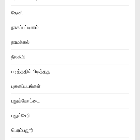
தேனி
நாகப்பட்டினம்
நாமக்கல்
நீலகிரி
படித்ததில் பிடித்தது
புகைப்படங்கள்
புதுக்கோட்டை
புதுச்சேரி
பெரம்பலூர்