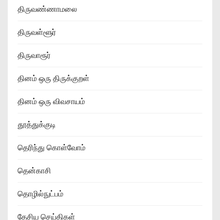
திருவண்ணாமலை
திருவள்ளூர்
திருவாரூர்
தினம் ஒரு திருக்குறள்
தினம் ஒரு விவசாயம்
தூத்துக்குடி
தெரிந்து கொள்வோம்
தென்காசி
தொழில்நுட்பம்
தேசிய செய்திகள்