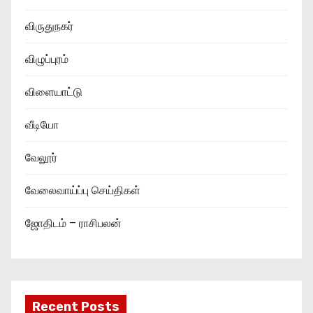
விருதுநகர்
விழுப்புரம்
விளையாட்டு
வீடியோ
வேலூர்
வேலைவாய்ப்பு செய்திகள்
ஜோதிடம் – ராசிபலன்
Recent Posts