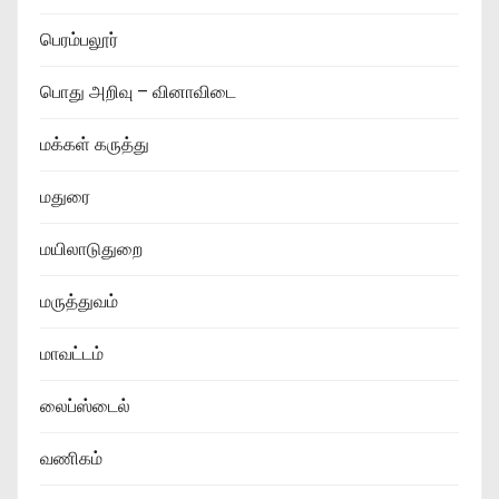
பெரம்பலூர்
பொது அறிவு – வினாவிடை
மக்கள் கருத்து
மதுரை
மயிலாடுதுறை
மருத்துவம்
மாவட்டம்
லைப்ஸ்டைல்
வணிகம்