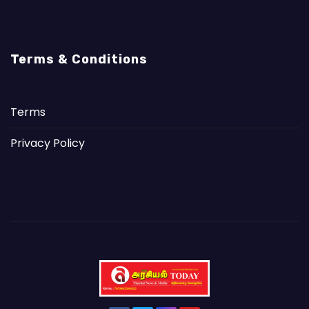
Terms & Conditions
Terms
Privacy Policy