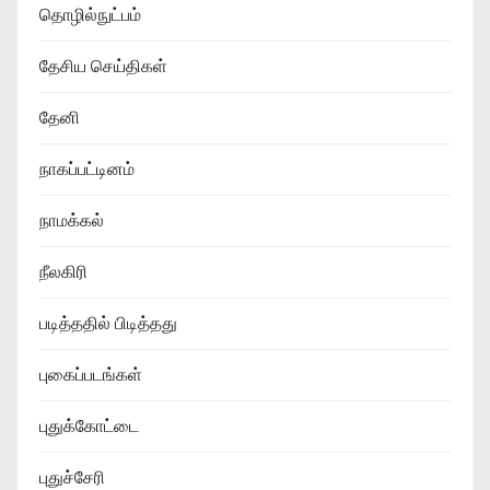
தொழில்நுட்பம்
தேசிய செய்திகள்
தேனி
நாகப்பட்டினம்
நாமக்கல்
நீலகிரி
படித்ததில் பிடித்தது
புகைப்படங்கள்
புதுக்கோட்டை
புதுச்சேரி