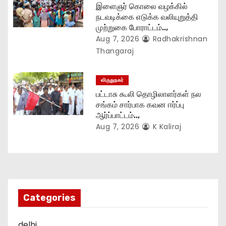
இளைஞர் கொலை வழக்கில்
நடவடிக்கை எடுக்க வலியுறுத்தி
முற்றுகை போராட்டம்..,
Aug 7, 2026
Radhakrishnan
Thangaraj
விருதுநகர்
பட்டாசு கூலி தொழிலாளர்கள் நல
சங்கம் சார்பாக கவன ஈர்ப்பு
ஆர்ப்பாட்டம்..,
Aug 7, 2026
K Kaliraj
Categories
delhi