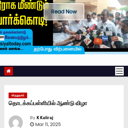
Read Now
விருதுநகர்
தொடக்கப்பள்ளியில் ஆண்டு விழா
By
K Kaliraj
Mar 11, 2025