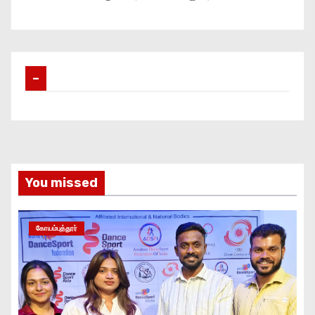
–
You missed
கோயம்புத்தூர்