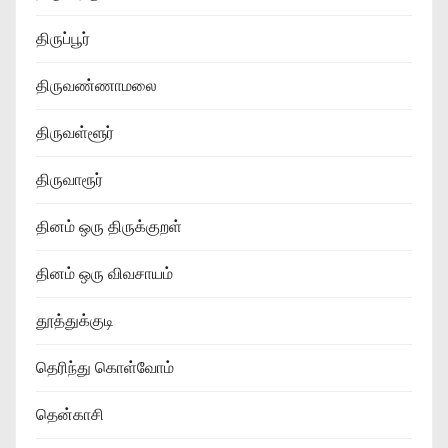
திருப்பூர்
திருவண்ணாமலை
திருவள்ளூர்
திருவாரூர்
தினம் ஒரு திருக்குறள்
தினம் ஒரு விவசாயம்
தூத்துக்குடி
தெரிந்து கொள்வோம்
தென்காசி