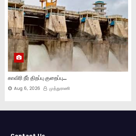
காவிரி நீர் திறப்பு குறைப்பு…
Aug 6, 2026
முத்துராணி
Contact Us