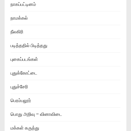
நாகப்பட்டினம்
நாமக்கல்
நீலகிரி
படித்ததில் பிடித்தது
புகைப்படங்கள்
புதுக்கோட்டை
புதுச்சேரி
பெரம்பலூர்
பொது அறிவு – வினாவிடை
மக்கள் கருத்து