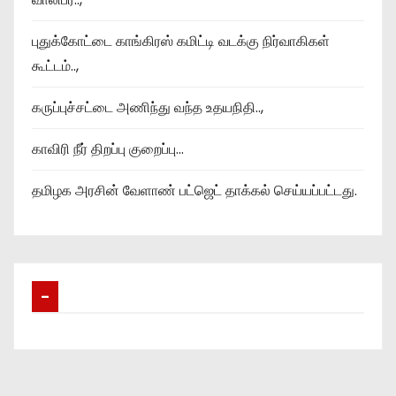
புதுக்கோட்டை காங்கிரஸ் கமிட்டி வடக்கு நிர்வாகிகள்
கூட்டம்..,
கருப்புச்சட்டை அணிந்து வந்த உதயநிதி..,
காவிரி நீர் திறப்பு குறைப்பு…
தமிழக அரசின் வேளாண் பட்ஜெட் தாக்கல் செய்யப்பட்டது.
–