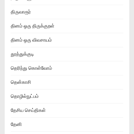
திருவாரூர்
தினம் ஒரு திருக்குறள்
தினம் ஒரு விவசாயம்
தூத்துக்குடி
தெரிந்து கொள்வோம்
தென்காசி
தொழில்நுட்பம்
தேசிய செய்திகள்
தேனி