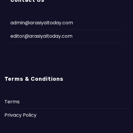
admin@arasiyaltoday.com
editor@arasiyaltoday.com
Terms & Conditions
Terms
Privacy Policy