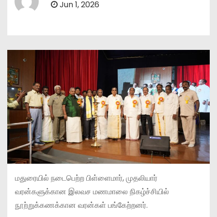
Jun 1, 2026
மதுரையில் நடைபெற்ற பிள்ளைமார், முதலியார்
வரன்களுக்கான இலவச மணமாலை நிகழ்ச்சியில்
நூற்றுக்கணக்கான வரன்கள் பங்கேற்றனர்.