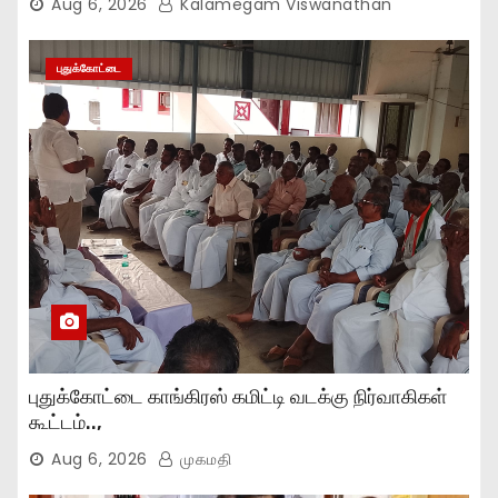
Aug 6, 2026
Kalamegam Viswanathan
புதுக்கோட்டை
புதுக்கோட்டை காங்கிரஸ் கமிட்டி வடக்கு நிர்வாகிகள்
கூட்டம்..,
Aug 6, 2026
முகமதி