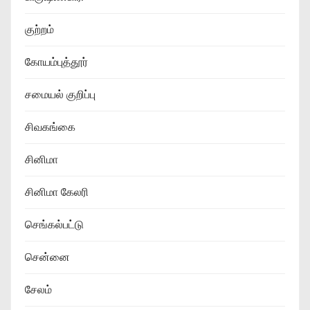
குற்றம்
கோயம்புத்தூர்
சமையல் குறிப்பு
சிவகங்கை
சினிமா
சினிமா கேலரி
செங்கல்பட்டு
சென்னை
சேலம்