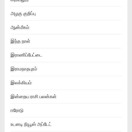
அழகு குறிப்பு
ஆன்மீகம்
இந்த நாள்
இராணிப்பேட்டை
இராமநாதபுரம்
இலக்கியம்
இன்றைய ராசி பலன்கள்
ஈரோடு
உடனடி நியூஸ் அப்டேட்