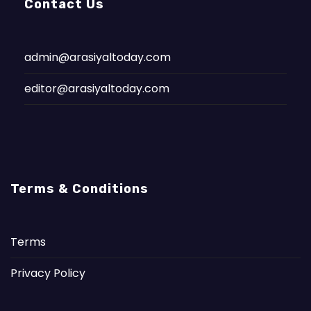
Contact Us
admin@arasiyaltoday.com
editor@arasiyaltoday.com
Terms & Conditions
Terms
Privacy Policy