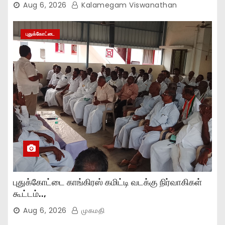
Aug 6, 2026
Kalamegam Viswanathan
புதுக்கோட்டை
புதுக்கோட்டை காங்கிரஸ் கமிட்டி வடக்கு நிர்வாகிகள்
கூட்டம்..,
Aug 6, 2026
முகமதி