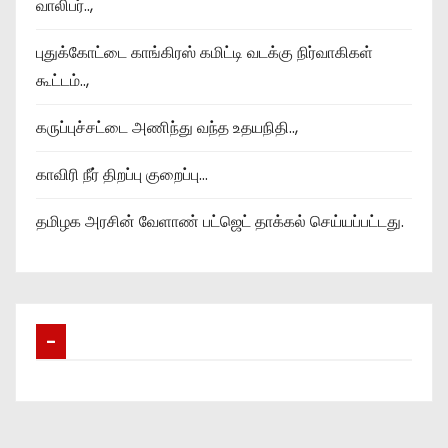
வாலிபர்..,
புதுக்கோட்டை காங்கிரஸ் கமிட்டி வடக்கு நிர்வாகிகள்
கூட்டம்..,
கருப்புச்சட்டை அணிந்து வந்த உதயநிதி..,
காவிரி நீர் திறப்பு குறைப்பு…
தமிழக அரசின் வேளாண் பட்ஜெட் தாக்கல் செய்யப்பட்டது.
–