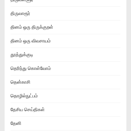
திருவாரூர்
தினம் ஒரு திருக்குறள்
தினம் ஒரு விவசாயம்
தூத்துக்குடி
தெரிந்து கொள்வோம்
தென்காசி
தொழில்நுட்பம்
தேசிய செய்திகள்
தேனி