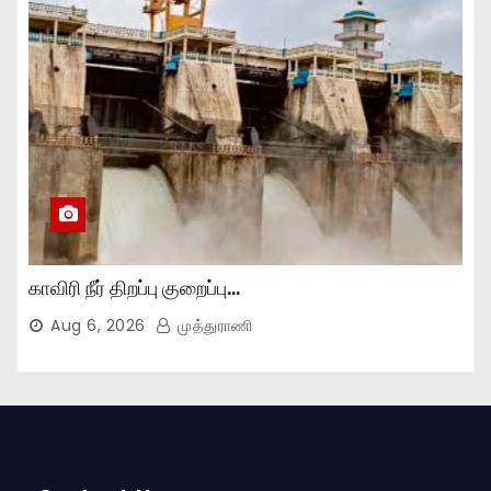
காவிரி நீர் திறப்பு குறைப்பு…
Aug 6, 2026
முத்துராணி