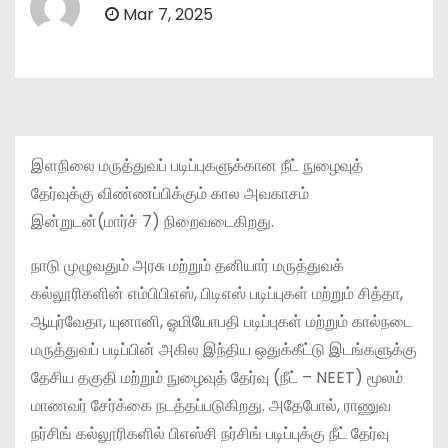
Mar 7, 2025
இளநிலை மருத்துவப் படிப்புகளுக்கான நீட் நுழைவுத்
தேர்வுக்கு விண்ணப்பிக்கும் கால அவகாசம்
இன்றுடன்(மார்ச் 7) நிறைவடைகிறது.
நாடு முழுவதும் அரசு மற்றும் தனியார் மருத்துவக்
கல்லூரிகளின் எம்பிபிஎஸ், பிடிஎஸ் படிப்புகள் மற்றும் சித்தா,
ஆயுர்வேதா, யுனானி, ஓமியோபதி படிப்புகள் மற்றும் கால்நடை
மருத்துவப் படிப்பின் அகில இந்திய ஒதுக்கீட்டு இடங்களுக்கு
தேசிய தகுதி மற்றும் நுழைவுத் தேர்வு (நீட் – NEET) மூலம்
மாணவர் சேர்க்கை நடத்தப்படுகிறது. அதேபோல், ராணுவ
நர்சிங் கல்லூரிகளில் பிஎஸ்சி நர்சிங் படிப்புக்கு நீட் தேர்வு