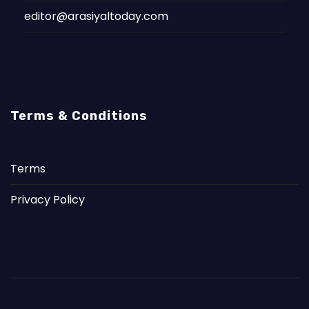
editor@arasiyaltoday.com
Terms & Conditions
Terms
Privacy Policy