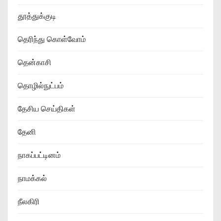
தூத்துக்குடி
தெரிந்து கொள்வோம்
தென்காசி
தொழில்நுட்பம்
தேசிய செய்திகள்
தேனி
நாகப்பட்டினம்
நாமக்கல்
நீலகிரி