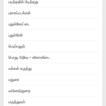
படித்ததில் பிடித்தது
புகைப்படங்கள்
புதுக்கோட்டை
புதுச்சேரி
பெரம்பலூர்
பொது அறிவு – வினாவிடை
மக்கள் கருத்து
மதுரை
மயிலாடுதுறை
மருத்துவம்