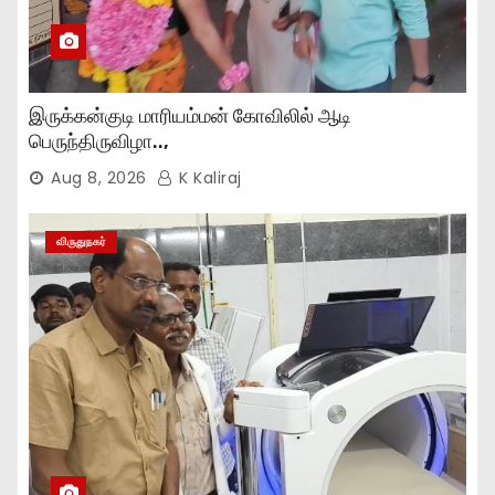
இருக்கன்குடி மாரியம்மன் கோவிலில் ஆடி
பெருந்திருவிழா..,
Aug 8, 2026
K Kaliraj
விருதுநகர்