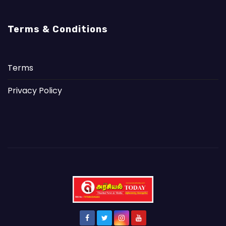
Terms & Conditions
Terms
Privacy Policy