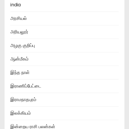
india
அரசியல்
அரியலூர்
அழகு குறிப்பு
ஆன்மீகம்
இந்த நாள்
இராணிப்பேட்டை
இராமநாதபுரம்
இலக்கியம்
இன்றைய ராசி பலன்கள்