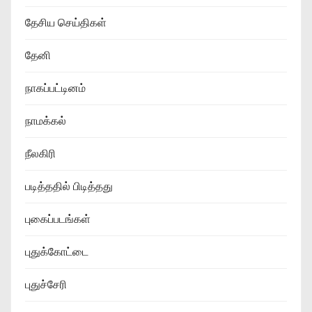
தேசிய செய்திகள்
தேனி
நாகப்பட்டினம்
நாமக்கல்
நீலகிரி
படித்ததில் பிடித்தது
புகைப்படங்கள்
புதுக்கோட்டை
புதுச்சேரி