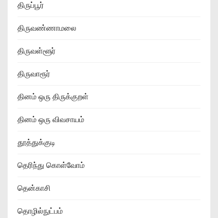
திருப்பூர்
திருவண்ணாமலை
திருவள்ளூர்
திருவாரூர்
தினம் ஒரு திருக்குறள்
தினம் ஒரு விவசாயம்
தூத்துக்குடி
தெரிந்து கொள்வோம்
தென்காசி
தொழில்நுட்பம்