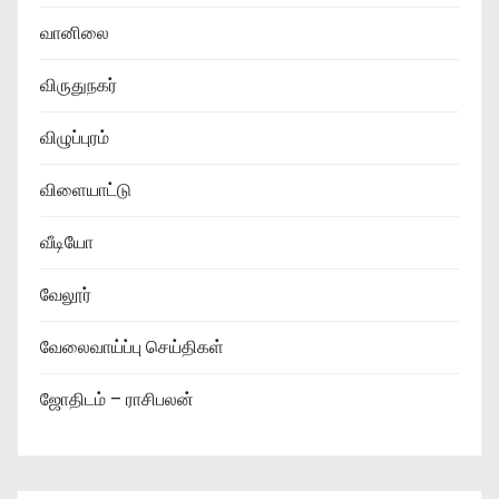
வானிலை
விருதுநகர்
விழுப்புரம்
விளையாட்டு
வீடியோ
வேலூர்
வேலைவாய்ப்பு செய்திகள்
ஜோதிடம் – ராசிபலன்