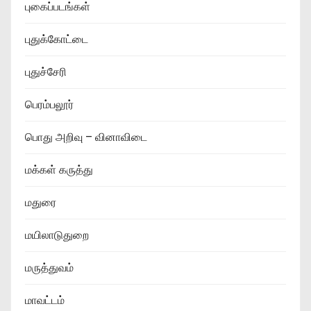
புகைப்படங்கள்
புதுக்கோட்டை
புதுச்சேரி
பெரம்பலூர்
பொது அறிவு – வினாவிடை
மக்கள் கருத்து
மதுரை
மயிலாடுதுறை
மருத்துவம்
மாவட்டம்