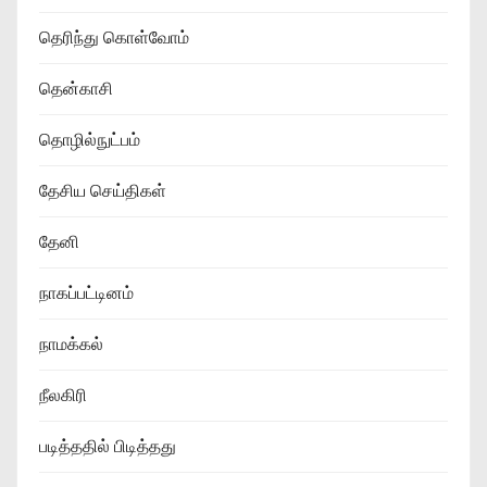
தெரிந்து கொள்வோம்
தென்காசி
தொழில்நுட்பம்
தேசிய செய்திகள்
தேனி
நாகப்பட்டினம்
நாமக்கல்
நீலகிரி
படித்ததில் பிடித்தது