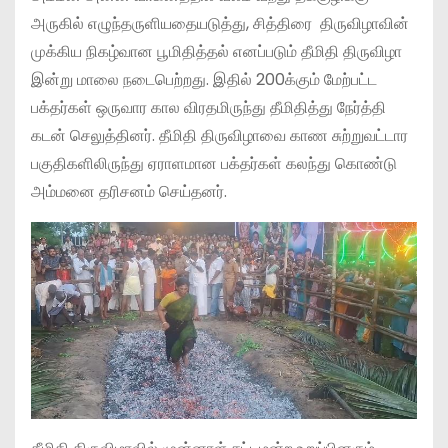
அருகில் எழுந்தருளியதையடுத்து, சித்திரை திருவிழாவின்
முக்கிய நிகழ்வான பூமிதித்தல் எனப்படும் தீமிதி திருவிழா
இன்று மாலை நடைபெற்றது. இதில் 200க்கும் மேற்பட்ட
பக்தர்கள் ஒருவார கால விரதமிருந்து தீமிதித்து நேர்த்தி
கடன் செலுத்தினர். தீமிதி திருவிழாவை காண சுற்றுவட்டார
பகுதிகளிலிருந்து ஏராளமான பக்தர்கள் கலந்து கொண்டு
அம்மனை தரிசனம் செய்தனர்.