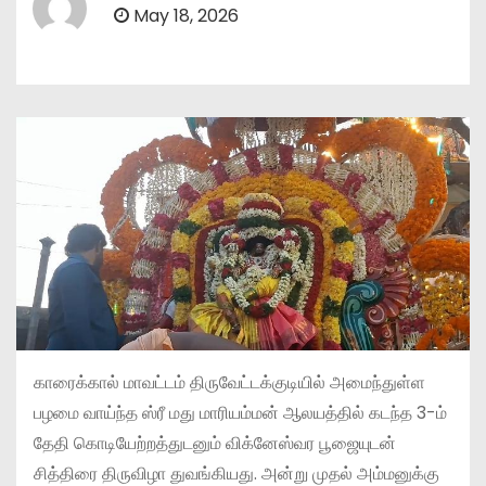
May 18, 2026
காரைக்கால் மாவட்டம் திருவேட்டக்குடியில் அமைந்துள்ள
பழமை வாய்ந்த ஸ்ரீ மது மாரியம்மன் ஆலயத்தில் கடந்த 3-ம்
தேதி கொடியேற்றத்துடனும் விக்னேஸ்வர பூஜையுடன்
சித்திரை திருவிழா துவங்கியது. அன்று முதல் அம்மனுக்கு