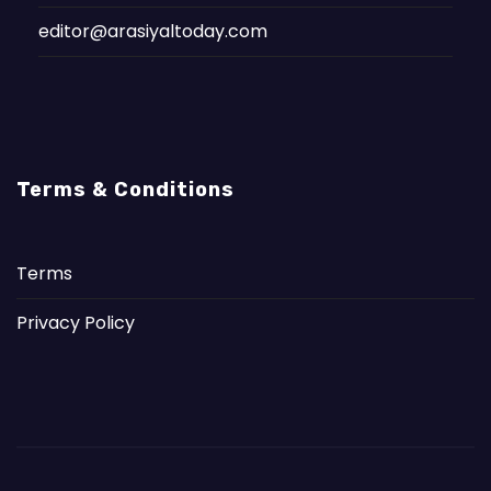
editor@arasiyaltoday.com
Terms & Conditions
Terms
Privacy Policy