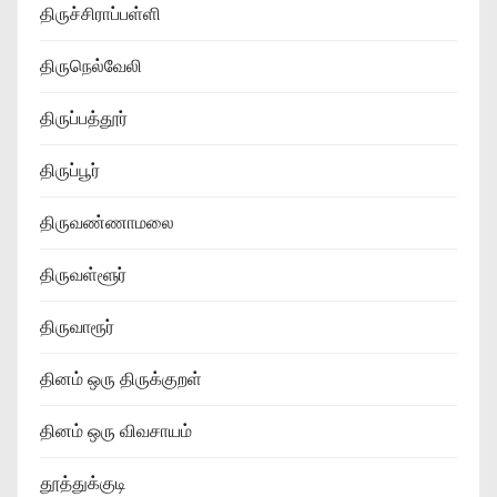
திருச்சிராப்பள்ளி
திருநெல்வேலி
திருப்பத்தூர்
திருப்பூர்
திருவண்ணாமலை
திருவள்ளூர்
திருவாரூர்
தினம் ஒரு திருக்குறள்
தினம் ஒரு விவசாயம்
தூத்துக்குடி