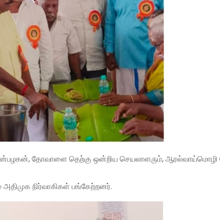
சி.அன்பழகன், தோவாளை தெற்கு ஒன்றிய செயலாளரும், ஆரல்வாய்மொழி ப
 அதிமுக நிர்வாகிகள் பங்கேற்றனர்.