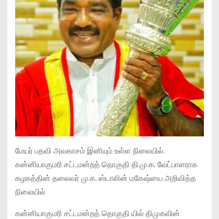
மேயர் பதவி அவகாசம் இனியும் உள்ள நிலையில்.
கன்னியாகுமரி சட்டமன்றத் தொகுதி தி.மு.க. வேட்பாளராக
கழகத்தின் தலைவர் மு.க. ஸ்டாலின் மகேஷ்யை அறிவித்த
நிலையில்
கன்னியாகுமரி சட்டமன்றத் தொகுதி யில் திமுகவின்