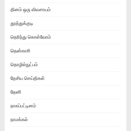
தினம் ஒரு விவசாயம்
தூத்துக்குடி
தெரிந்து கொள்வோம்
தென்காசி
தொழில்நுட்பம்
தேசிய செய்திகள்
தேனி
நாகப்பட்டினம்
நாமக்கல்