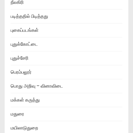
நீலகிரி
படித்ததில் பிடித்தது
புகைப்படங்கள்
புதுக்கோட்டை
புதுச்சேரி
பெரம்பலூர்
பொது அறிவு – வினாவிடை
மக்கள் கருத்து
மதுரை
மயிலாடுதுறை