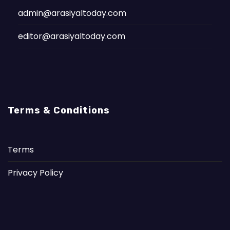
admin@arasiyaltoday.com
editor@arasiyaltoday.com
Terms & Conditions
Terms
Privacy Policy