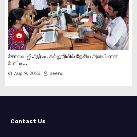
கோவை ஜி.ஆர்.டி. கல்லூரியில் தேசிய அளவிலான
போட்டி..,
Aug 9, 2026
Seenu
Contact Us