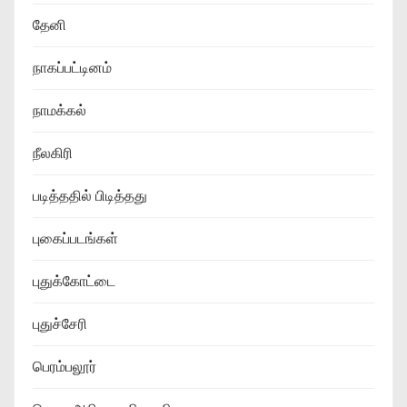
தேனி
நாகப்பட்டினம்
நாமக்கல்
நீலகிரி
படித்ததில் பிடித்தது
புகைப்படங்கள்
புதுக்கோட்டை
புதுச்சேரி
பெரம்பலூர்