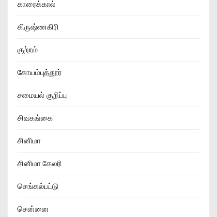
காரைக்கால்
கிருஷ்ணகிரி
குற்றம்
கோயம்புத்தூர்
சமையல் குறிப்பு
சிவகங்கை
சினிமா
சினிமா கேலரி
செங்கல்பட்டு
சென்னை