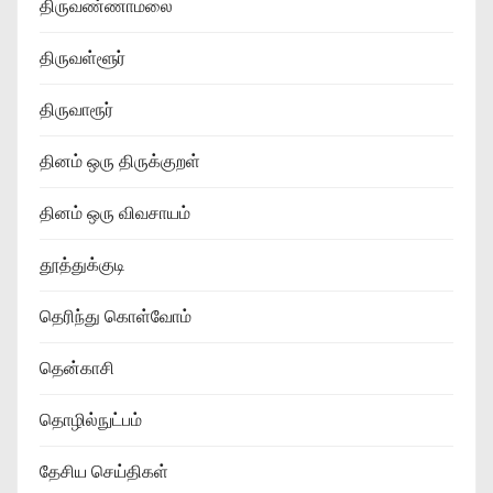
திருவண்ணாமலை
திருவள்ளூர்
திருவாரூர்
தினம் ஒரு திருக்குறள்
தினம் ஒரு விவசாயம்
தூத்துக்குடி
தெரிந்து கொள்வோம்
தென்காசி
தொழில்நுட்பம்
தேசிய செய்திகள்