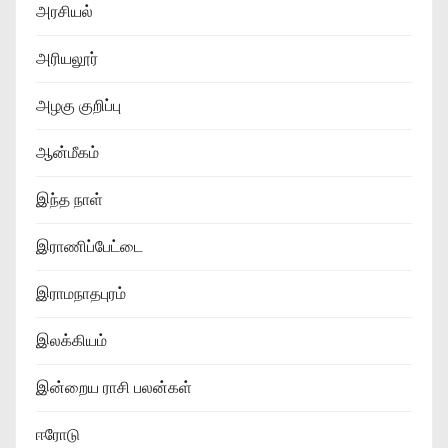
அரசியல்
அரியலூர்
அழகு குறிப்பு
ஆன்மீகம்
இந்த நாள்
இராணிப்பேட்டை
இராமநாதபுரம்
இலக்கியம்
இன்றைய ராசி பலன்கள்
ஈரோடு