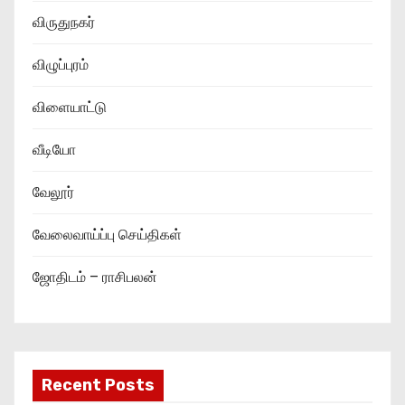
விருதுநகர்
விழுப்புரம்
விளையாட்டு
வீடியோ
வேலூர்
வேலைவாய்ப்பு செய்திகள்
ஜோதிடம் – ராசிபலன்
Recent Posts