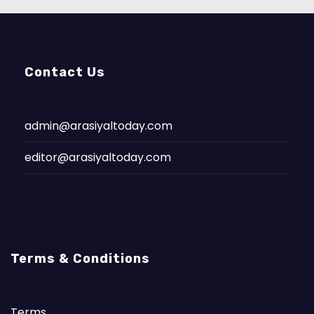
Contact Us
admin@arasiyaltoday.com
editor@arasiyaltoday.com
Terms & Conditions
Terms