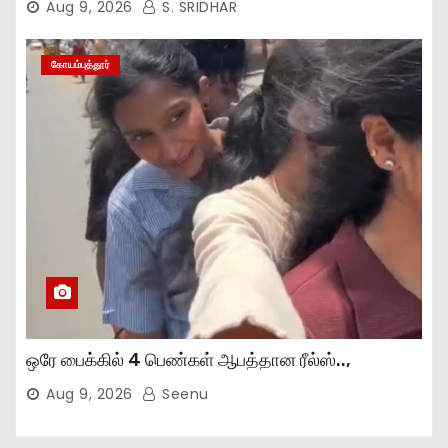
Aug 9, 2026
S. SRIDHAR
கோயம்புத்தூர்
ஒரே பைக்கில் 4 பெண்கள் ஆபத்தான ரீல்ஸ்..,
Aug 9, 2026
Seenu