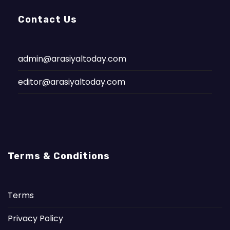
Contact Us
admin@arasiyaltoday.com
editor@arasiyaltoday.com
Terms & Conditions
Terms
Privacy Policy