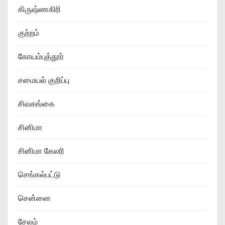
கிருஷ்ணகிரி
குற்றம்
கோயம்புத்தூர்
சமையல் குறிப்பு
சிவகங்கை
சினிமா
சினிமா கேலரி
செங்கல்பட்டு
சென்னை
சேலம்