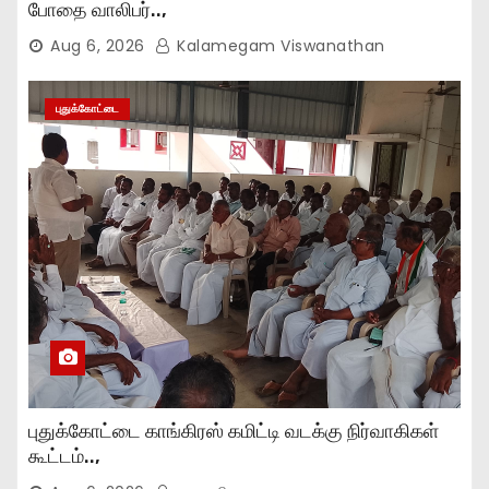
போதை வாலிபர்..,
Aug 6, 2026
Kalamegam Viswanathan
புதுக்கோட்டை
புதுக்கோட்டை காங்கிரஸ் கமிட்டி வடக்கு நிர்வாகிகள்
கூட்டம்..,