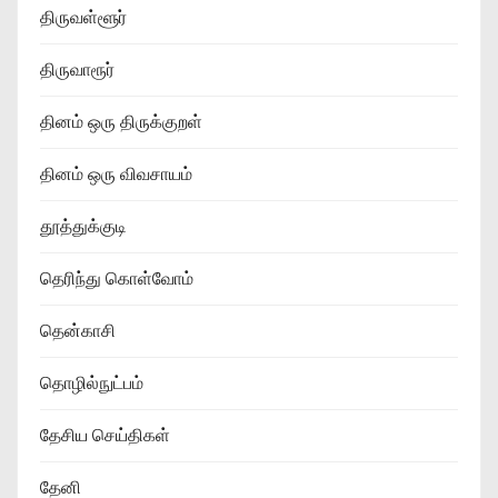
திருவள்ளூர்
திருவாரூர்
தினம் ஒரு திருக்குறள்
தினம் ஒரு விவசாயம்
தூத்துக்குடி
தெரிந்து கொள்வோம்
தென்காசி
தொழில்நுட்பம்
தேசிய செய்திகள்
தேனி