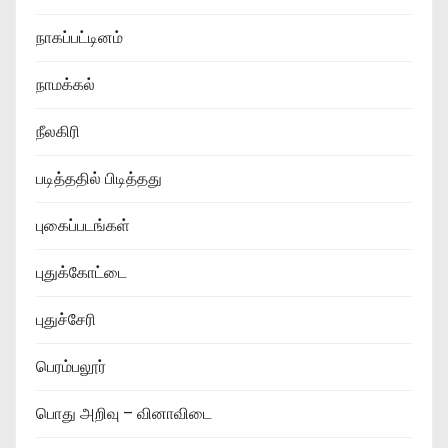
நாகப்பட்டினம்
நாமக்கல்
நீலகிரி
படித்ததில் பிடித்தது
புகைப்படங்கள்
புதுக்கோட்டை
புதுச்சேரி
பெரம்பலூர்
பொது அறிவு – வினாவிடை