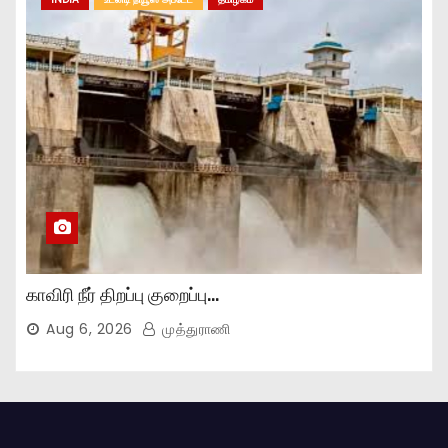
காவிரி நீர் திறப்பு குறைப்பு…
Aug 6, 2026
முத்துராணி