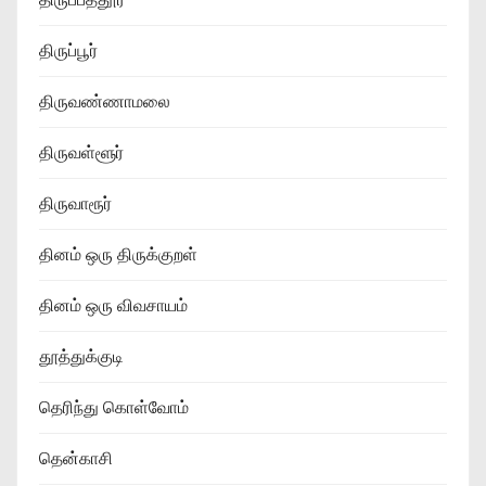
திருப்பூர்
திருவண்ணாமலை
திருவள்ளூர்
திருவாரூர்
தினம் ஒரு திருக்குறள்
தினம் ஒரு விவசாயம்
தூத்துக்குடி
தெரிந்து கொள்வோம்
தென்காசி