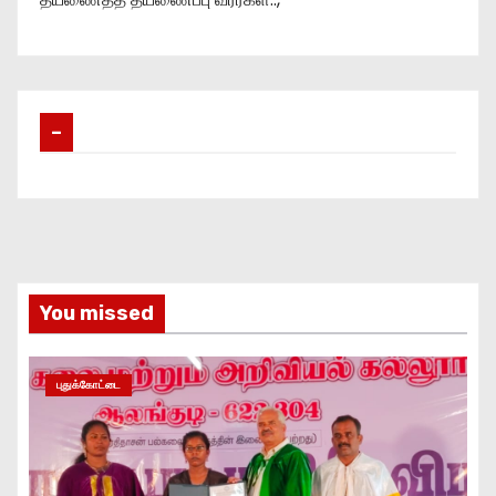
–
You missed
புதுக்கோட்டை