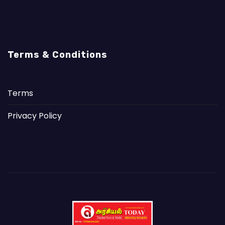
Terms & Conditions
Terms
Privacy Policy