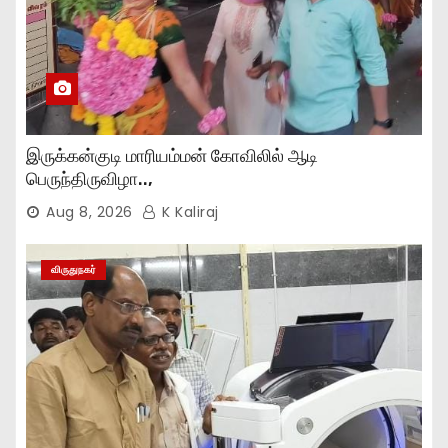
இருக்கன்குடி மாரியம்மன் கோவிலில் ஆடி
பெருந்திருவிழா..,
Aug 8, 2026
K Kaliraj
விருதுநகர்