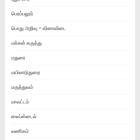
பெரம்பலூர்
பொது அறிவு – வினாவிடை
மக்கள் கருத்து
மதுரை
மயிலாடுதுறை
மருத்துவம்
மாவட்டம்
லைப்ஸ்டைல்
வணிகம்