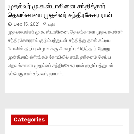
முதல்வர் மு.க.ஸ்டாலினை சந்தித்தார்
தெலங்கானா முதல்வர் சந்திரசேகர ராவ்
Dec 15, 2021
மதி
முதலமைச்சர் மு.க. ஸ்டாலினை, தெலங்கானா முதலமைச்சர்
சந்திரசேகரராவ் குடும்பத்துடன் சந்தித்து தான் கட்டிய
கோவில் திறப்பு விழாவுக்கு அழைப்பு விடுத்தார். நேற்று
முன்தினம் ஸ்ரீரங்கம் கோவிலில் சாமி தரிசனம் செய்ய
தெலங்கானா முதல்வர் சந்திரசேகர ராவ் குடும்பத்துடன்
நம்பெருமாள் உற்சவர், தாயார்…
Categories