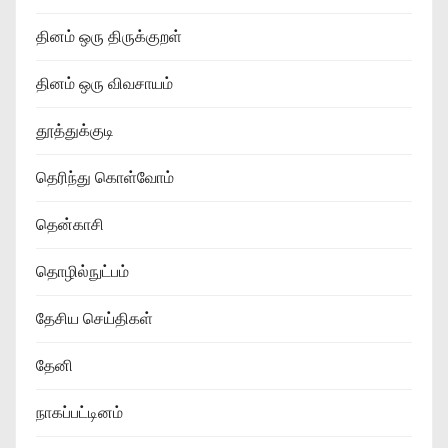
தினம் ஒரு திருக்குறள்
தினம் ஒரு விவசாயம்
தூத்துக்குடி
தெரிந்து கொள்வோம்
தென்காசி
தொழில்நுட்பம்
தேசிய செய்திகள்
தேனி
நாகப்பட்டினம்