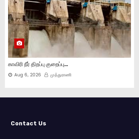
காவிரி நீர் திறப்பு குறைப்பு…
Aug 6, 2026
முத்துராணி
Contact Us