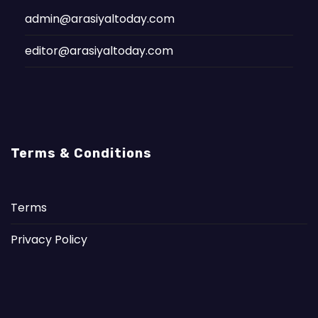
admin@arasiyaltoday.com
editor@arasiyaltoday.com
Terms & Conditions
Terms
Privacy Policy