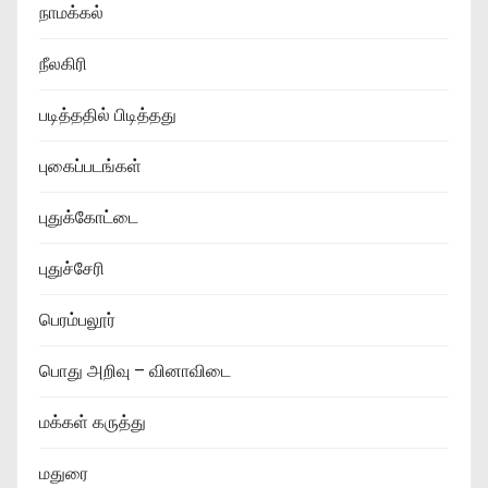
நாமக்கல்
நீலகிரி
படித்ததில் பிடித்தது
புகைப்படங்கள்
புதுக்கோட்டை
புதுச்சேரி
பெரம்பலூர்
பொது அறிவு – வினாவிடை
மக்கள் கருத்து
மதுரை