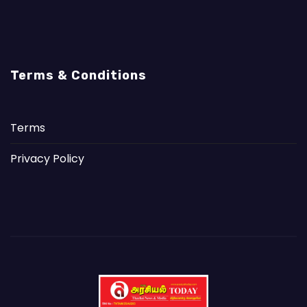
Terms & Conditions
Terms
Privacy Policy