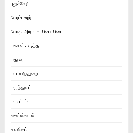
புதுச்சேரி
பெரம்பலூர்
பொது அறிவு – வினாவிடை
மக்கள் கருத்து
மதுரை
மயிலாடுதுறை
மருத்துவம்
மாவட்டம்
லைப்ஸ்டைல்
வணிகம்