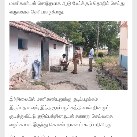
மணிகண்டன் சொந்தமாக ஆடு மேய்க்கும் தொழில் செய்து
வருவதாக தெரியவருகிறது.
இந்நிலையில் மணிகண்டனுக்கு குடிப்பழக்கம்
இருப்பதாகவும், இந்த குடிப்பழக்கத்தினால் தினமும்
குடித்துவிட்டு குடும்பத்தினருடன் தகராறு செய்வதை
வழக்கமாக இருந்து கொண்டதாகவும் கூறப்படுகிறது.