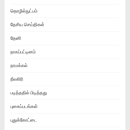
தொழில்நுட்பம்
தேசிய செய்திகள்
தேனி
நாகப்பட்டினம்
நாமக்கல்
நீலகிரி
படித்ததில் பிடித்தது
புகைப்படங்கள்
புதுக்கோட்டை