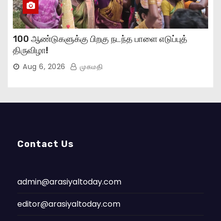
100 ஆண்டுகளுக்கு பிறகு நடந்த பாளை எடுப்புத்
திருவிழா!
Aug 6, 2026
முகமதி
Contact Us
admin@arasiyaltoday.com
editor@arasiyaltoday.com