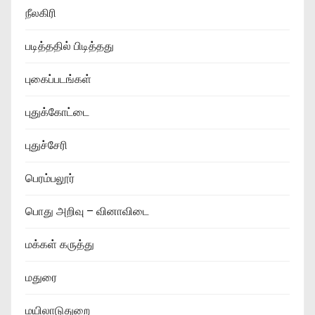
நீலகிரி
படித்ததில் பிடித்தது
புகைப்படங்கள்
புதுக்கோட்டை
புதுச்சேரி
பெரம்பலூர்
பொது அறிவு – வினாவிடை
மக்கள் கருத்து
மதுரை
மயிலாடுதுறை