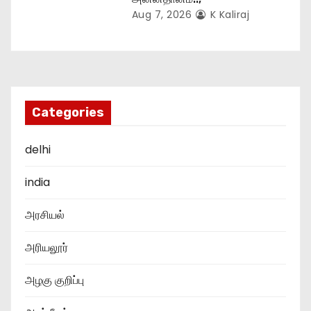
Aug 7, 2026
K Kaliraj
Categories
delhi
india
அரசியல்
அரியலூர்
அழகு குறிப்பு