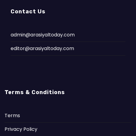
Contact Us
admin@arasiyaltoday.com
editor@arasiyaltoday.com
Terms & Conditions
Terms
Privacy Policy