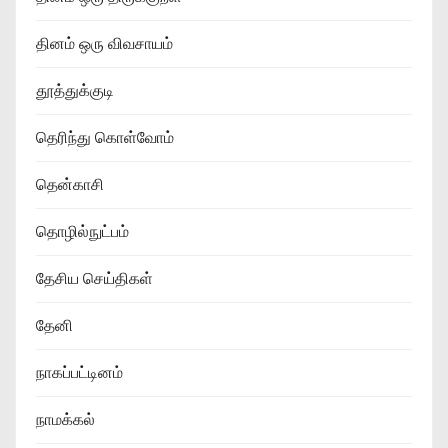
தினம் ஒரு விவசாயம்
தூத்துக்குடி
தெரிந்து கொள்வோம்
தென்காசி
தொழில்நுட்பம்
தேசிய செய்திகள்
தேனி
நாகப்பட்டினம்
நாமக்கல்