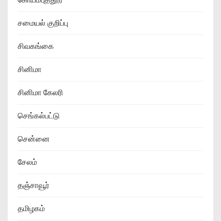
சமையல் குறிப்பு
சிவகங்கை
சினிமா
சினிமா கேலரி
செங்கல்பட்டு
சென்னை
சேலம்
தஞ்சாவூர்
தமிழகம்