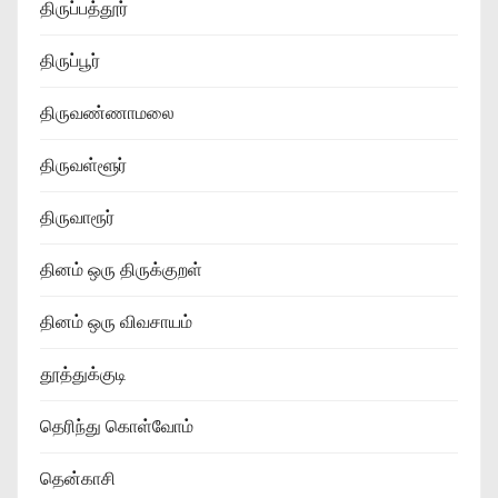
திருப்பத்தூர்
திருப்பூர்
திருவண்ணாமலை
திருவள்ளூர்
திருவாரூர்
தினம் ஒரு திருக்குறள்
தினம் ஒரு விவசாயம்
தூத்துக்குடி
தெரிந்து கொள்வோம்
தென்காசி