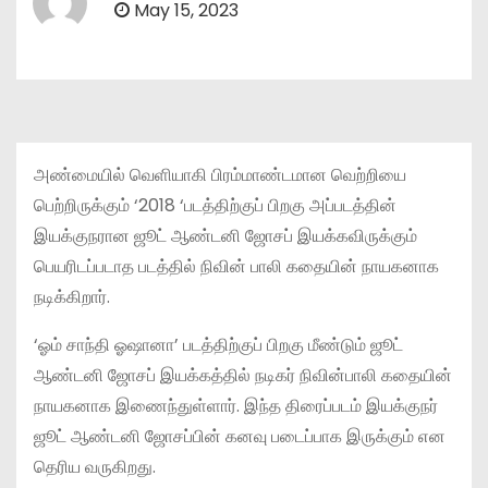
May 15, 2023
அண்மையில் வெளியாகி பிரம்மாண்டமான வெற்றியை
பெற்றிருக்கும் ‘2018 ‘படத்திற்குப் பிறகு அப்படத்தின்
இயக்குநரான ஜூட் ஆண்டனி ஜோசப் இயக்கவிருக்கும்
பெயரிடப்படாத படத்தில் நிவின் பாலி கதையின் நாயகனாக
நடிக்கிறார்.
‘ஓம் சாந்தி ஓஷானா’ படத்திற்குப் பிறகு மீண்டும் ஜூட்
ஆண்டனி ஜோசப் இயக்கத்தில் நடிகர் நிவின்பாலி கதையின்
நாயகனாக இணைந்துள்ளார். இந்த திரைப்படம் இயக்குநர்
ஜூட் ஆண்டனி ஜோசப்பின் கனவு படைப்பாக இருக்கும் என
தெரிய வருகிறது.