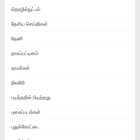
தொழில்நுட்பம்
தேசிய செய்திகள்
தேனி
நாகப்பட்டினம்
நாமக்கல்
நீலகிரி
படித்ததில் பிடித்தது
புகைப்படங்கள்
புதுக்கோட்டை