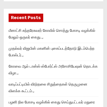
Recent Posts
மீனாட்சி சுந்தரேசுவரர் கோவில் சொத்து மோசடி வழக்கில்
மேலும் ஒருவர் கைது…,
முதல்வர் விஜயின் மகனின் புகைப்படத்தோடு இடம்பெற்ற
போஸ்டர்..,
கோவை ஆல் டான்ஸ் ஸ்போர்ட்ஸ் அசோசியேஷன் தொடக்க
விழா..,
வாடிப்பட்டியில் விடுதலை சிறுத்தைகள் தெருமுனை
விளக்க கூட்டம்..,
பழனி நில மோசடி வழக்கில் கைது செய்துபட்டவர் மதுரை