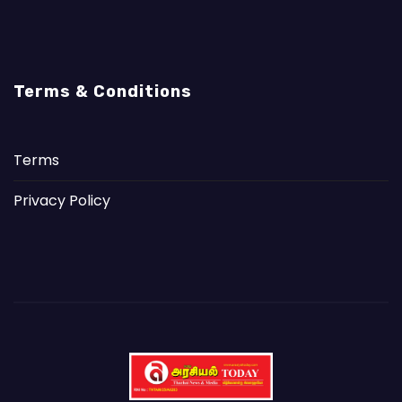
Terms & Conditions
Terms
Privacy Policy