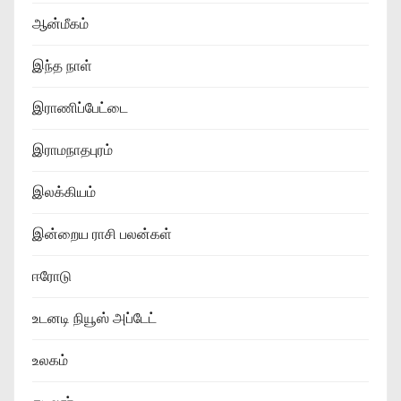
ஆன்மீகம்
இந்த நாள்
இராணிப்பேட்டை
இராமநாதபுரம்
இலக்கியம்
இன்றைய ராசி பலன்கள்
ஈரோடு
உடனடி நியூஸ் அப்டேட்
உலகம்