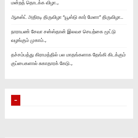
மன்றத் தொடக்க விழா..,
ஆகஸ்ட் அதிரடி திருவிழா “யூஸ்டு கார் மேளா” திருவிழா…
நாராயண் சேவா சன்ஸ்தான் இலவச செயற்கை மூட்டு
வழங்கும் முகாம்..,
தச்சம்பத்து கிராமத்தில் பல மாதங்களாக தேங்கி கிடக்கும்
குப்பைகளால் சுகாதாரக் கேடு..,
–