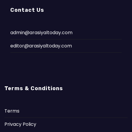
Contact Us
admin@arasiyaltoday.com
editor@arasiyaltoday.com
Terms & Conditions
Terms
Privacy Policy