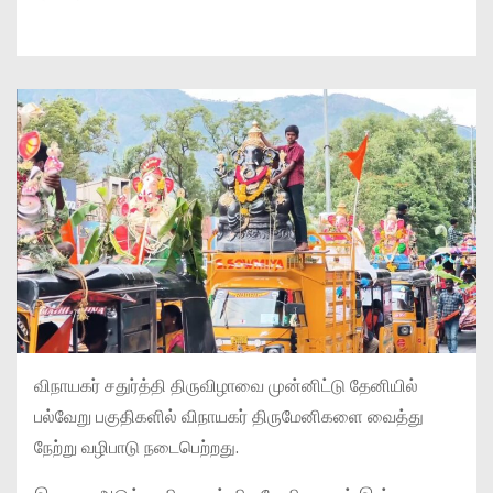
விநாயகர் சதுர்த்தி திருவிழாவை முன்னிட்டு தேனியில்
பல்வேறு பகுதிகளில் விநாயகர் திருமேனிகளை வைத்து
நேற்று வழிபாடு நடைபெற்றது.