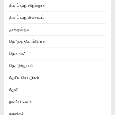
தினம் ஒரு திருக்குறள்
தினம் ஒரு விவசாயம்
தூத்துக்குடி
தெரிந்து கொள்வோம்
தென்காசி
தொழில்நுட்பம்
தேசிய செய்திகள்
தேனி
நாகப்பட்டினம்
நாமக்கல்