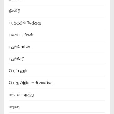
நீலகிரி
படித்ததில் பிடித்தது
புகைப்படங்கள்
புதுக்கோட்டை
புதுச்சேரி
பெரம்பலூர்
பொது அறிவு – வினாவிடை
மக்கள் கருத்து
மதுரை