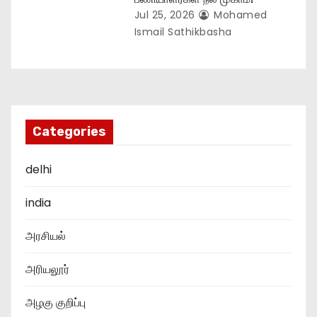
Jul 25, 2026
Mohamed
Ismail Sathikbasha
Categories
delhi
india
அரசியல்
அரியலூர்
அழகு குறிப்பு