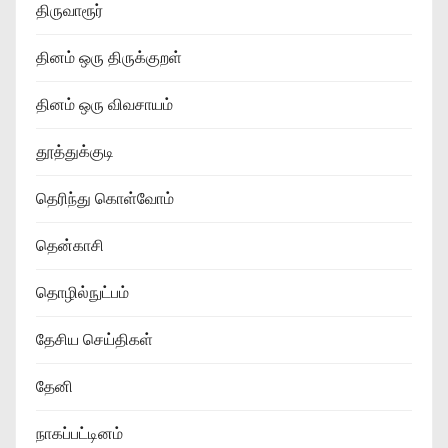
திருவாரூர்
தினம் ஒரு திருக்குறள்
தினம் ஒரு விவசாயம்
தூத்துக்குடி
தெரிந்து கொள்வோம்
தென்காசி
தொழில்நுட்பம்
தேசிய செய்திகள்
தேனி
நாகப்பட்டினம்