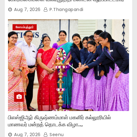
Aug 7, 2026
P.Thangapandi
கோயம்புத்தூர்
பிஎஸ்ஜிஆர் கிருஷ்ணம்மாள் மகளிர் கல்லூரியில்
மாணவர் மன்றத் தொடக்க விழா..,
Aug 7, 2026
Seenu