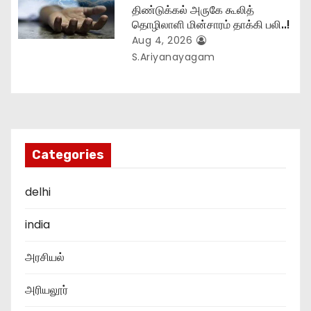
திண்டுக்கல் அருகே கூலித்
தொழிலாளி மின்சாரம் தாக்கி பலி..!
Aug 4, 2026
S.Ariyanayagam
Categories
delhi
india
அரசியல்
அரியலூர்