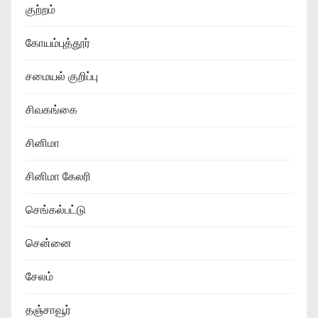
குற்றம்
கோயம்புத்தூர்
சமையல் குறிப்பு
சிவகங்கை
சினிமா
சினிமா கேலரி
செங்கல்பட்டு
சென்னை
சேலம்
தஞ்சாவூர்