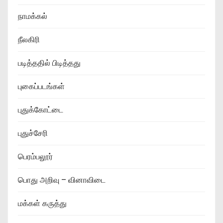
நாமக்கல்
நீலகிரி
படித்ததில் பிடித்தது
புகைப்படங்கள்
புதுக்கோட்டை
புதுச்சேரி
பெரம்பலூர்
பொது அறிவு – வினாவிடை
மக்கள் கருத்து