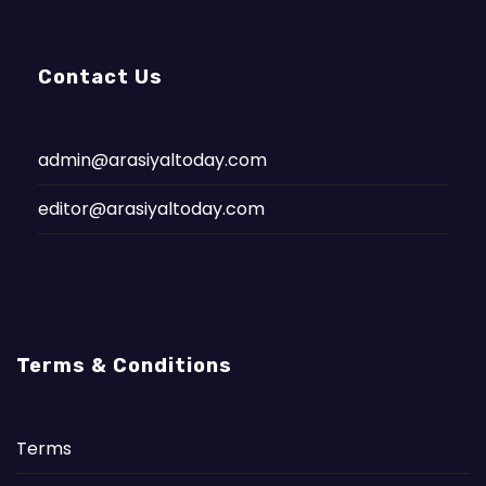
Contact Us
admin@arasiyaltoday.com
editor@arasiyaltoday.com
Terms & Conditions
Terms