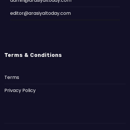
admin@arasiyaltoday.com
editor@arasiyaltoday.com
Terms & Conditions
Terms
Privacy Policy