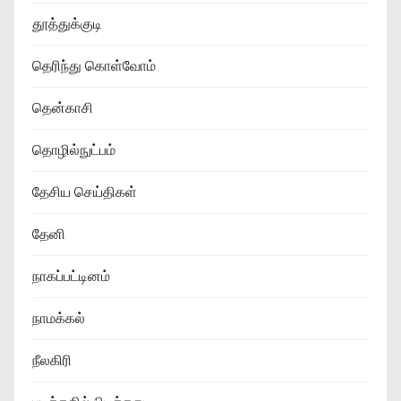
தூத்துக்குடி
தெரிந்து கொள்வோம்
தென்காசி
தொழில்நுட்பம்
தேசிய செய்திகள்
தேனி
நாகப்பட்டினம்
நாமக்கல்
நீலகிரி