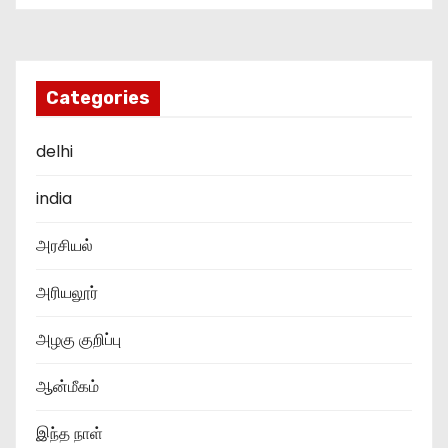
Categories
delhi
india
அரசியல்
அரியலூர்
அழகு குறிப்பு
ஆன்மீகம்
இந்த நாள்