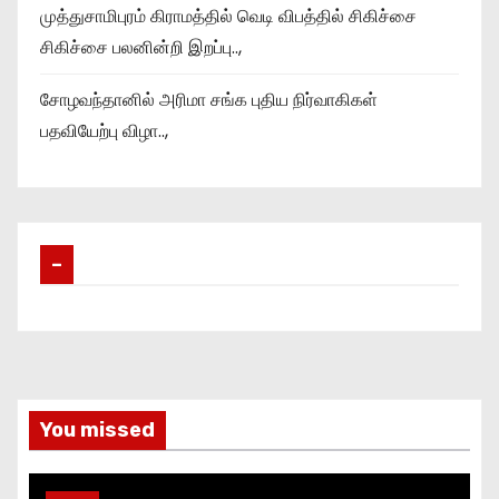
முத்துசாமிபுரம் கிராமத்தில் வெடி விபத்தில் சிகிச்சை
சிகிச்சை பலனின்றி இறப்பு..,
சோழவந்தானில் அரிமா சங்க புதிய நிர்வாகிகள்
பதவியேற்பு விழா..,
–
You missed