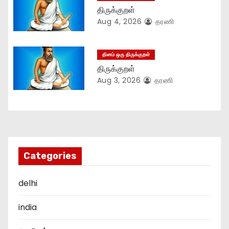
o
திருக்குறள்
Aug 4, 2026
தரணி
n
தினம் ஒரு திருக்குறள்
திருக்குறள்
Aug 3, 2026
தரணி
Categories
delhi
india