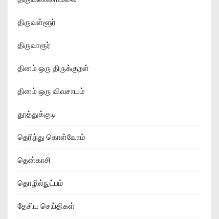
திருவள்ளூர்
திருவாரூர்
தினம் ஒரு திருக்குறள்
தினம் ஒரு விவசாயம்
தூத்துக்குடி
தெரிந்து கொள்வோம்
தென்காசி
தொழில்நுட்பம்
தேசிய செய்திகள்