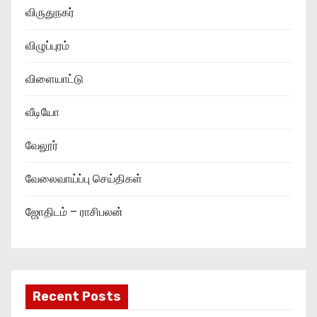
விருதுநகர்
விழுப்புரம்
விளையாட்டு
வீடியோ
வேலூர்
வேலைவாய்ப்பு செய்திகள்
ஜோதிடம் – ராசிபலன்
Recent Posts