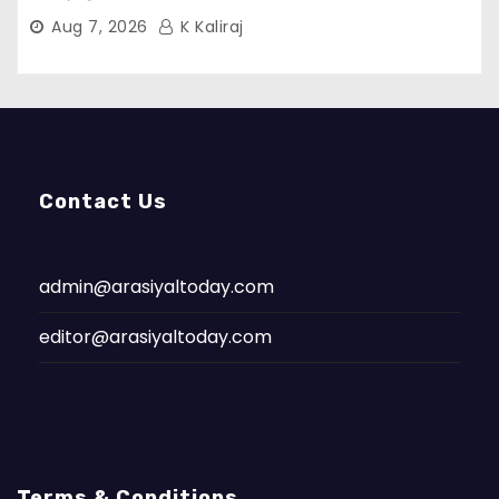
Aug 7, 2026
K Kaliraj
Contact Us
admin@arasiyaltoday.com
editor@arasiyaltoday.com
Terms & Conditions