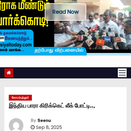
Read Now
கோயம்புத்தூர்
இந்திய பாரா கிரிக்கெட் லீக் போட்டி..,
By
Seenu
Sep 8, 2025