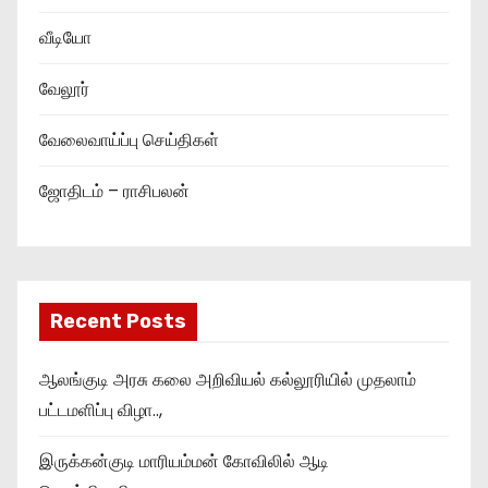
வீடியோ
வேலூர்
வேலைவாய்ப்பு செய்திகள்
ஜோதிடம் – ராசிபலன்
Recent Posts
ஆலங்குடி அரசு கலை அறிவியல் கல்லூரியில் முதலாம்
பட்டமளிப்பு விழா..,
இருக்கன்குடி மாரியம்மன் கோவிலில் ஆடி