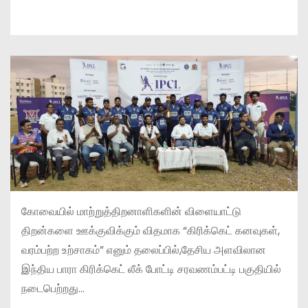
கோவையில் மாற்றுத்திறனாளிகளின் விளையாட்டு
திறன்களை ஊக்குவிக்கும் விதமாக “கிரிக்கெட் கனவுகள்,
வரம்பற்ற உற்சாகம்” எனும் தலைப்பில்,தேசிய அளவிலான
இந்திய பாரா கிரிக்கெட் லீக் போட்டி சரவணம்பட்டி பகுதியில்
நடைபெற்றது…