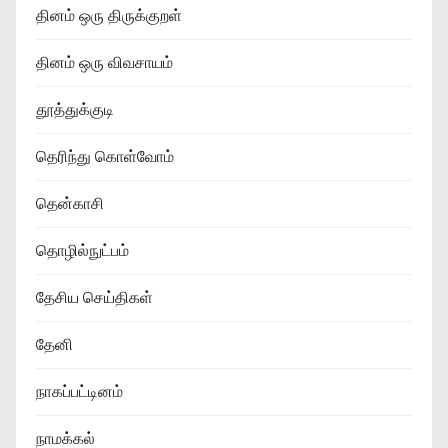
தினம் ஒரு திருக்குறள்
தினம் ஒரு விவசாயம்
தூத்துக்குடி
தெரிந்து கொள்வோம்
தென்காசி
தொழில்நுட்பம்
தேசிய செய்திகள்
தேனி
நாகப்பட்டினம்
நாமக்கல்