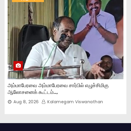
அம்மாபேரவை அம்மாபேரவை சார்பில் எழுச்சிமிகு
ஆலோசனைக் கூட்டம்..,
Aug 8, 2026
Kalamegam Viswanathan