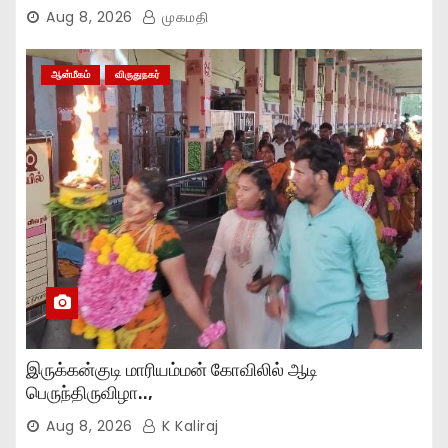
Aug 8, 2026
முகமதி
ஆன்மீகம்
விருதுநகர்
இருக்கன்குடி மாரியம்மன் கோவிலில் ஆடி
பெருந்திருவிழா..,
Aug 8, 2026
K Kaliraj