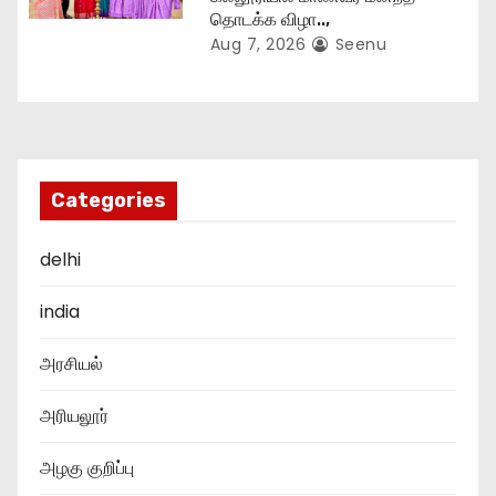
தொடக்க விழா..,
Aug 7, 2026
Seenu
Categories
delhi
india
அரசியல்
அரியலூர்
அழகு குறிப்பு