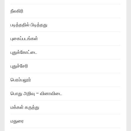
நீலகிரி
படித்ததில் பிடித்தது
புகைப்படங்கள்
புதுக்கோட்டை
புதுச்சேரி
பெரம்பலூர்
பொது அறிவு – வினாவிடை
மக்கள் கருத்து
மதுரை