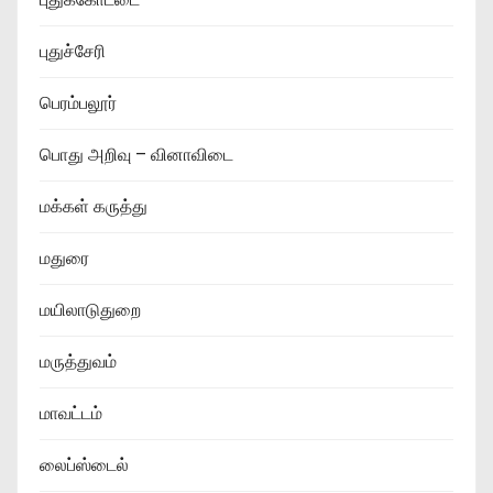
புதுச்சேரி
பெரம்பலூர்
பொது அறிவு – வினாவிடை
மக்கள் கருத்து
மதுரை
மயிலாடுதுறை
மருத்துவம்
மாவட்டம்
லைப்ஸ்டைல்