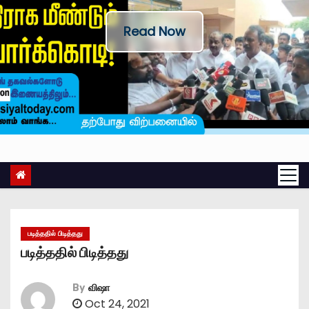
Read Now
படித்ததில் பிடித்தது
படித்ததில் பிடித்தது
By
விஷா
Oct 24, 2021