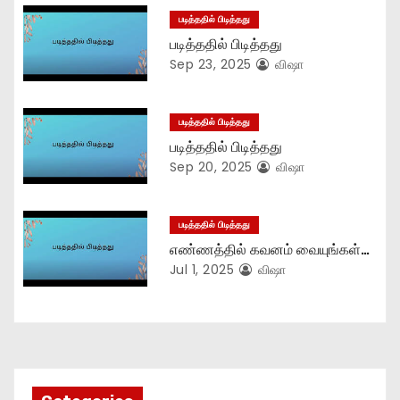
படித்ததில் பிடித்தது
a
படித்ததில் பிடித்தது
t
Sep 23, 2025
விஷா
i
படித்ததில் பிடித்தது
o
படித்ததில் பிடித்தது
Sep 20, 2025
விஷா
n
படித்ததில் பிடித்தது
எண்ணத்தில் கவனம் வையுங்கள்…
Jul 1, 2025
விஷா