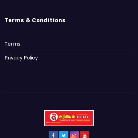
Terms & Conditions
Terms
Privacy Policy