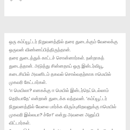
ஒரு கம்ப்யூட்டர் நிறுவனத்தில் தரை துடைக்கும் வேலைக்கு
ஒருவன் விண்ணப்பித்திருந்தான்.
தரை துடைத்துக் காட்டச் சொன்னார்கள். நன்றாகத்
துடைத்தான். அடுத்து சின்னதாய் ஒரு இன்டர்வியூ.
கடைசியில் அவனிடம் தகவல் சொல்வதற்காக ஈமெயில்
முகவரி கேட்டார்கள்.
‘ஈ மெயிலா? எனகக்கு ஈ மெயில் இன்டர்நெட்டெல்லாம்
தெரியாதே’ என்றான் துடைக்க வந்தவன். ‘கம்ப்யூட்டர்
நிறுவனத்தில் வேலை பார்க்க விரும்புகிறவனுக்கு ஈமெயில்
முகவரி இல்லயா? ச்சே!’ என்று அவனை அனுப்பி
விட்டார்கள்.