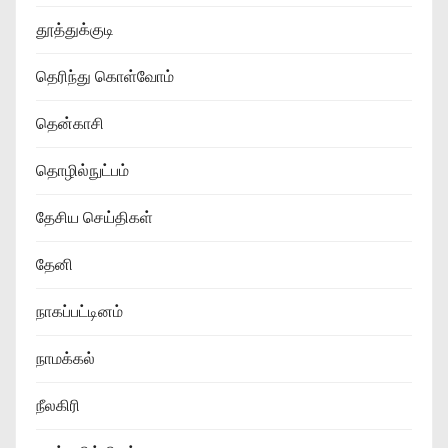
தூத்துக்குடி
தெரிந்து கொள்வோம்
தென்காசி
தொழில்நுட்பம்
தேசிய செய்திகள்
தேனி
நாகப்பட்டினம்
நாமக்கல்
நீலகிரி