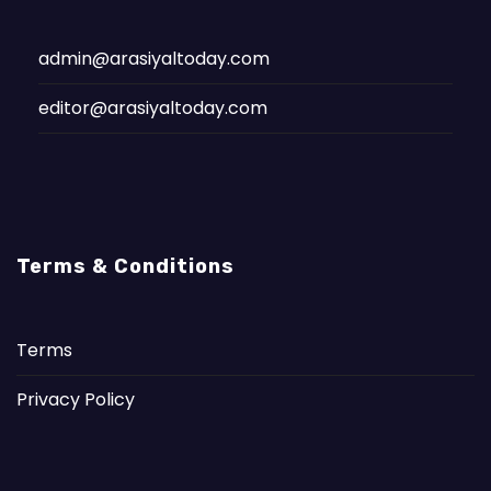
admin@arasiyaltoday.com
editor@arasiyaltoday.com
Terms & Conditions
Terms
Privacy Policy