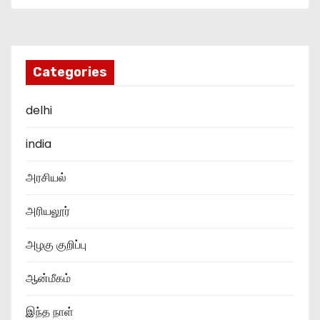
Categories
delhi
india
அரசியல்
அரியலூர்
அழகு குறிப்பு
ஆன்மீகம்
இந்த நாள்