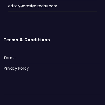
editor@arasiyaltoday.com
Terms & Conditions
Terms
Privacy Policy