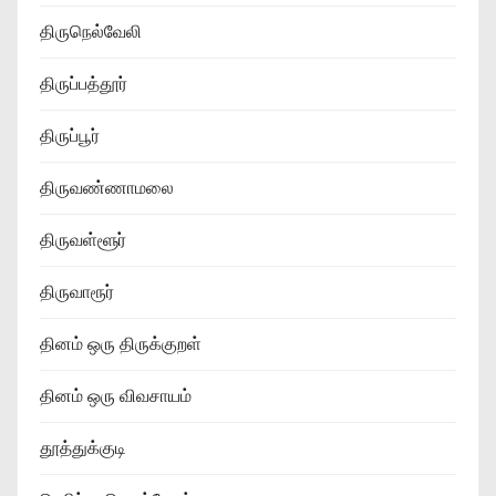
திருநெல்வேலி
திருப்பத்தூர்
திருப்பூர்
திருவண்ணாமலை
திருவள்ளூர்
திருவாரூர்
தினம் ஒரு திருக்குறள்
தினம் ஒரு விவசாயம்
தூத்துக்குடி