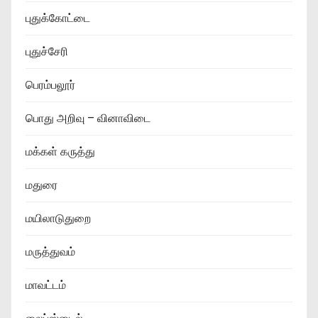
புதுக்கோட்டை
புதுச்சேரி
பெரம்பலூர்
பொது அறிவு – வினாவிடை
மக்கள் கருத்து
மதுரை
மயிலாடுதுறை
மருத்துவம்
மாவட்டம்