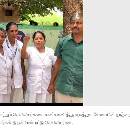
ியாற்றும் செவிலியர்களை கண்காணித்து, மருத்துவ சேவையின் தரத்த
்கள் திறன் மேம்பாட்டு செவிலியர்கள்.,