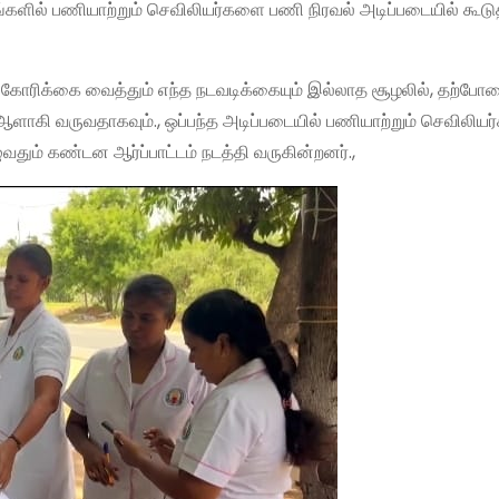
்களில் பணியாற்றும் செவிலியர்களை பணி நிரவல் அடிப்படையில் கூடு
 கோரிக்கை வைத்தும் எந்த நடவடிக்கையும் இல்லாத சூழலில், தற்போ
ளாகி வருவதாகவும்., ஒப்பந்த அடிப்படையில் பணியாற்றும் செவிலி
வதும் கண்டன ஆர்ப்பாட்டம் நடத்தி வருகின்றனர்.,