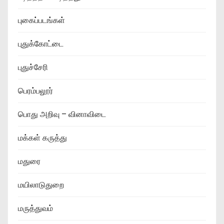
புகைப்படங்கள்
புதுக்கோட்டை
புதுச்சேரி
பெரம்பலூர்
பொது அறிவு – வினாவிடை
மக்கள் கருத்து
மதுரை
மயிலாடுதுறை
மருத்துவம்