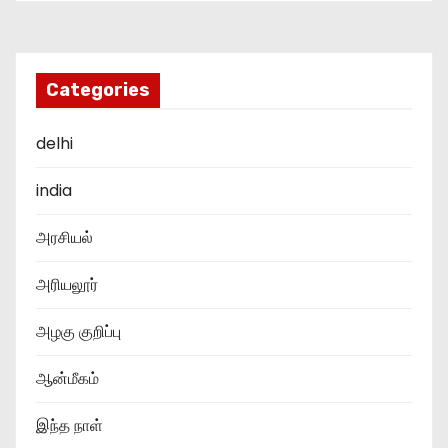
Categories
delhi
india
அரசியல்
அரியலூர்
அழகு குறிப்பு
ஆன்மீகம்
இந்த நாள்