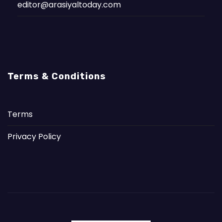
editor@arasiyaltoday.com
Terms & Conditions
Terms
Privacy Policy