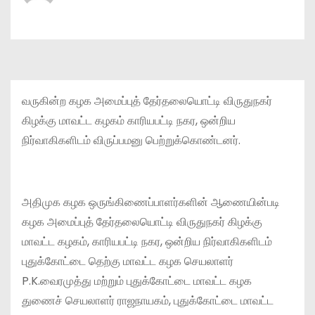
வருகின்ற கழக அமைப்புத் தேர்தலையொட்டி விருதுநகர்
கிழக்கு மாவட்ட கழகம் காரியபட்டி நகர, ஒன்றிய
நிர்வாகிகளிடம் விருப்பமனு பெற்றுக்கொண்டனர்.
அதிமுக கழக ஒருங்கிணைப்பாளர்களின் ஆணையின்படி
கழக அமைப்புத் தேர்தலையொட்டி விருதுநகர் கிழக்கு
மாவட்ட கழகம், காரியபட்டி நகர, ஒன்றிய நிர்வாகிகளிடம்
புதுக்கோட்டை தெற்கு மாவட்ட கழக செயலாளர்
P.K.வைரமுத்து மற்றும் புதுக்கோட்டை மாவட்ட கழக
துணைச் செயலாளர் ராஜநாயகம், புதுக்கோட்டை மாவட்ட