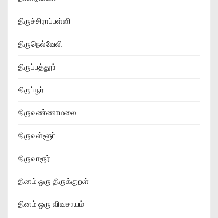
திருச்சிராப்பள்ளி
திருநெல்வேலி
திருப்பத்தூர்
திருப்பூர்
திருவண்ணாமலை
திருவள்ளூர்
திருவாரூர்
தினம் ஒரு திருக்குறள்
தினம் ஒரு விவசாயம்