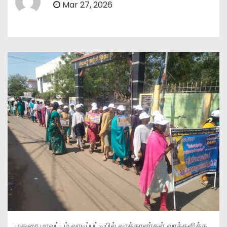
Mar 27, 2026
மதுரை மாவட்டம் வாடிப்பட்டியில் வாக்காளர்கள் வாக்களிக்க