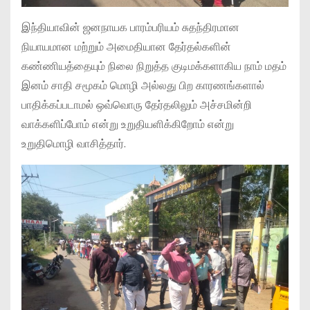
இந்தியாவின் ஜனநாயக பாரம்பரியம் சுதந்திரமான
நியாயமான மற்றும் அமைதியான தேர்தல்களின்
கண்ணியத்தையும் நிலை நிறுத்த குடிமக்களாகிய நாம் மதம்
இனம் சாதி சமூகம் மொழி அல்லது பிற காரணங்களால்
பாதிக்கப்படாமல் ஒவ்வொரு தேர்தலிலும் அச்சமின்றி
வாக்களிப்போம் என்று உறுதியளிக்கிறோம் என்று
உறுதிமொழி வாசித்தார்.