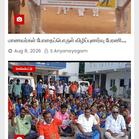
மாணவர்கள் போதைப்பொருள் விழிப்புணர்வு பேரணி..,
Aug 8, 2026
S.Ariyanayagam
செங்கல்பட்டு