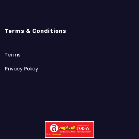
Terms & Conditions
Terms
Privacy Policy