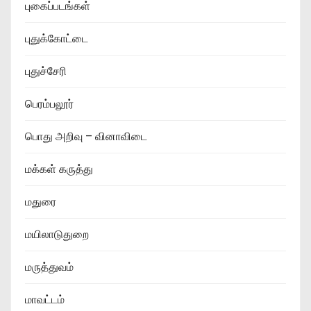
புகைப்படங்கள்
புதுக்கோட்டை
புதுச்சேரி
பெரம்பலூர்
பொது அறிவு – வினாவிடை
மக்கள் கருத்து
மதுரை
மயிலாடுதுறை
மருத்துவம்
மாவட்டம்