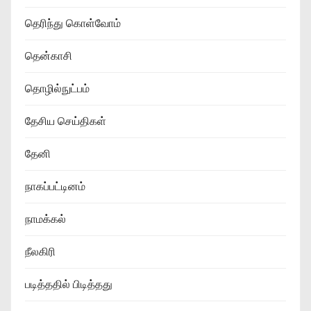
தெரிந்து கொள்வோம்
தென்காசி
தொழில்நுட்பம்
தேசிய செய்திகள்
தேனி
நாகப்பட்டினம்
நாமக்கல்
நீலகிரி
படித்ததில் பிடித்தது