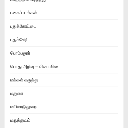
புகைப்படங்கள்
புதுக்கோட்டை
புதுச்சேரி
பெரம்பலூர்
பொது அறிவு – வினாவிடை
மக்கள் கருத்து
மதுரை
மயிலாடுதுறை
மருத்துவம்