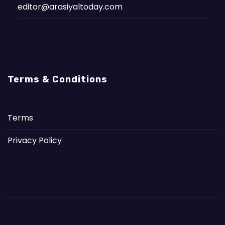
editor@arasiyaltoday.com
Terms & Conditions
Terms
Privacy Policy