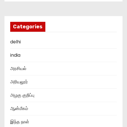
Categories
delhi
india
அரசியல்
அரியலூர்
அழகு குறிப்பு
ஆன்மீகம்
இந்த நாள்