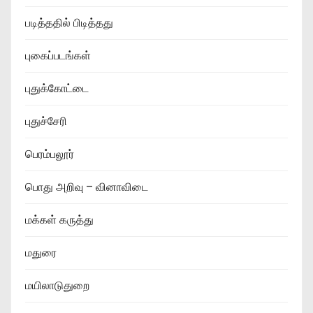
படித்ததில் பிடித்தது
புகைப்படங்கள்
புதுக்கோட்டை
புதுச்சேரி
பெரம்பலூர்
பொது அறிவு – வினாவிடை
மக்கள் கருத்து
மதுரை
மயிலாடுதுறை