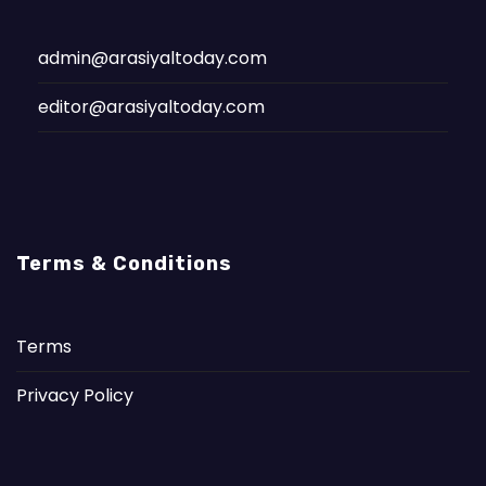
admin@arasiyaltoday.com
editor@arasiyaltoday.com
Terms & Conditions
Terms
Privacy Policy