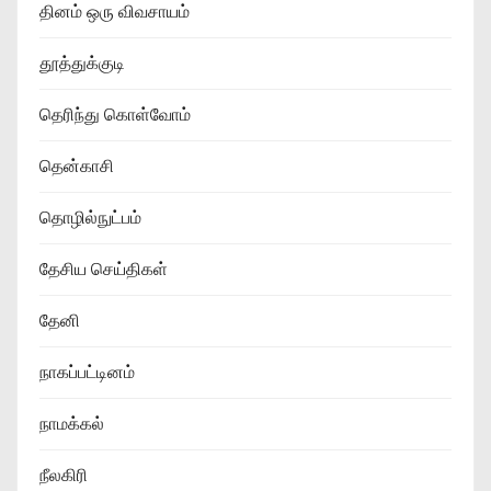
தினம் ஒரு விவசாயம்
தூத்துக்குடி
தெரிந்து கொள்வோம்
தென்காசி
தொழில்நுட்பம்
தேசிய செய்திகள்
தேனி
நாகப்பட்டினம்
நாமக்கல்
நீலகிரி