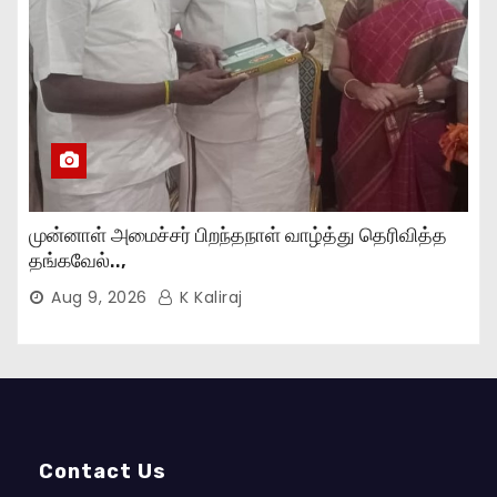
முன்னாள் அமைச்சர் பிறந்தநாள் வாழ்த்து தெரிவித்த
தங்கவேல்..,
Aug 9, 2026
K Kaliraj
Contact Us