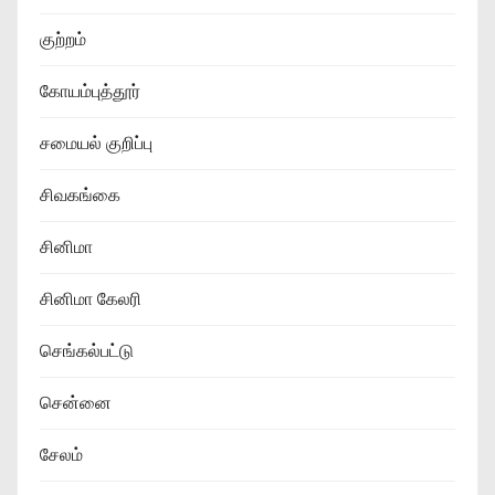
குற்றம்
கோயம்புத்தூர்
சமையல் குறிப்பு
சிவகங்கை
சினிமா
சினிமா கேலரி
செங்கல்பட்டு
சென்னை
சேலம்