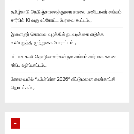
தமிழ்நாடு நெடுஞ்சாலைத்துறை சாலை பணியாளர் சங்கம்
சார்பில் 10 வது உட்கோட்ட பேரவை கூட்டம்..,
இளைஞர் கொலை வழக்கில் நடவடிக்கை எடுக்க
வலியுறுத்தி முற்றுகை போராட்டம்..,
பட்டாசு கூலி தொழிலாளர்கள் நல சங்கம் சார்பாக கவன
ஈர்ப்பு ஆர்ப்பாட்டம்..,
கோவையில் “ஃபேர்ப்ரோ 2026” வீட்டுமனை கண்காட்சி
தொடக்கம்..,
–