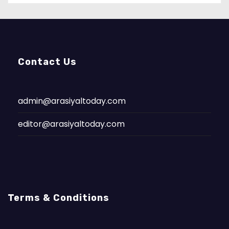
Contact Us
admin@arasiyaltoday.com
editor@arasiyaltoday.com
Terms & Conditions