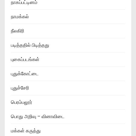
நாகப்பட்டினம்
நாமக்கல்
நீலகிரி
படித்ததில் பிடித்தது
புகைப்படங்கள்
புதுக்கோட்டை
புதுச்சேரி
பெரம்பலூர்
பொது அறிவு – வினாவிடை
மக்கள் கருத்து