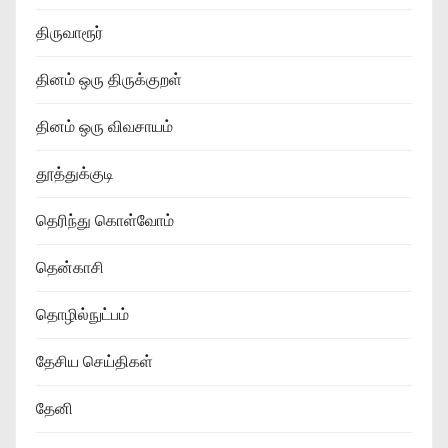
திருவாரூர்
தினம் ஒரு திருக்குறள்
தினம் ஒரு விவசாயம்
தூத்துக்குடி
தெரிந்து கொள்வோம்
தென்காசி
தொழில்நுட்பம்
தேசிய செய்திகள்
தேனி