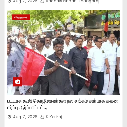
Aug 7, 2026
Radhakrishnan Thangaraj
விருதுநகர்
பட்டாசு கூலி தொழிலாளர்கள் நல சங்கம் சார்பாக கவன
ஈர்ப்பு ஆர்ப்பாட்டம்..,
Aug 7, 2026
K Kaliraj