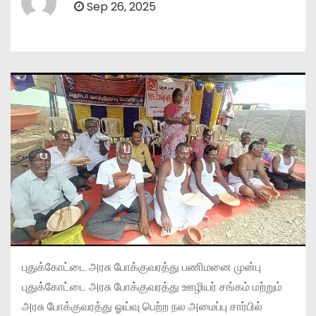
Sep 26, 2025
புதுக்கோட்டை அரசு போக்குவரத்து பணிமனை முன்பு
புதுக்கோட்டை அரசு போக்குவரத்து ஊழியர் சங்கம் மற்றும்
அரசு போக்குவரத்து ஓய்வு பெற்ற நல அமைப்பு சார்பில்