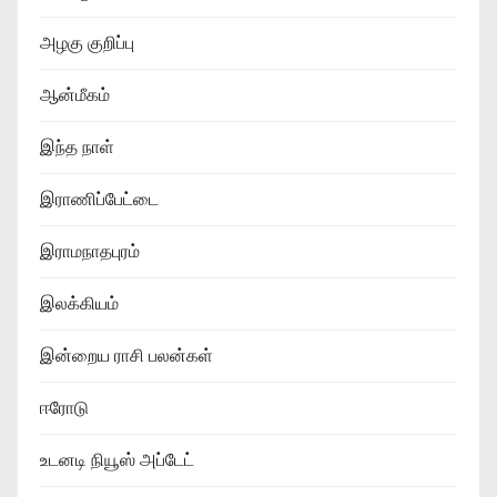
அழகு குறிப்பு
ஆன்மீகம்
இந்த நாள்
இராணிப்பேட்டை
இராமநாதபுரம்
இலக்கியம்
இன்றைய ராசி பலன்கள்
ஈரோடு
உடனடி நியூஸ் அப்டேட்