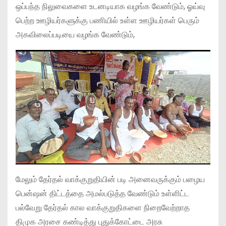
ஒப்பந்த நிலுவைகளை உடனடியாக வழங்க வேண்டும், ஓய்வு
பெற்ற ஊழியர்களுக்கு பணியில் உள்ள ஊழியர்கள் பெரும்
அகவிலைப்படியை வழங்க வேண்டும்,
மேலும் தேர்தல் வாக்குறுதியின் படி அனைவருக்கும் பழைய
பென்ஷன் திட்டத்தை அமல்படுத்த வேண்டும் உள்ளிட்ட
பல்வேறு தேர்தல் கால வாக்குறுதிகளை நிறைவேற்றாத
திமுக அரசை கண்டித்து புதுக்கோட்டை அரசு