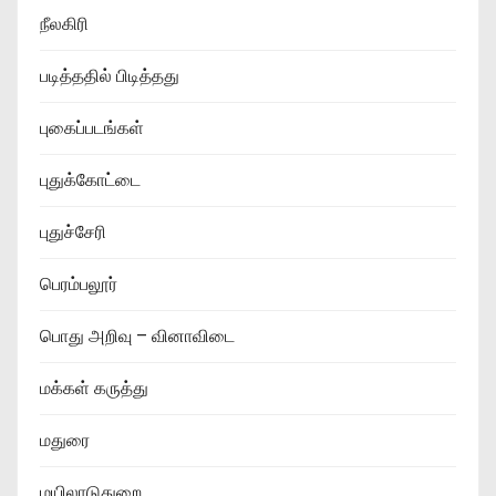
நீலகிரி
படித்ததில் பிடித்தது
புகைப்படங்கள்
புதுக்கோட்டை
புதுச்சேரி
பெரம்பலூர்
பொது அறிவு – வினாவிடை
மக்கள் கருத்து
மதுரை
மயிலாடுதுறை