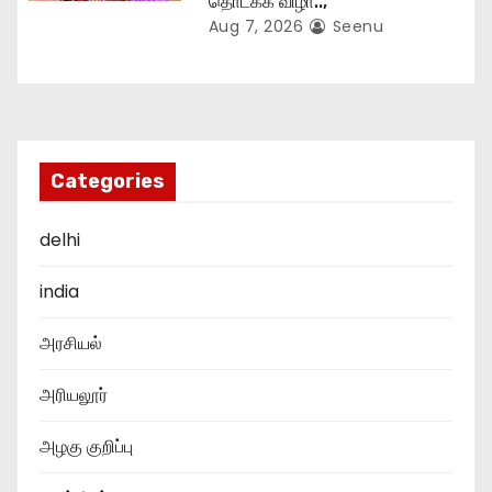
தொடக்க விழா..,
Aug 7, 2026
Seenu
Categories
delhi
india
அரசியல்
அரியலூர்
அழகு குறிப்பு