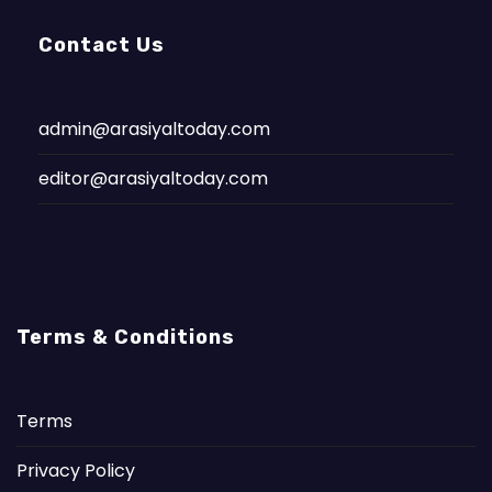
Contact Us
admin@arasiyaltoday.com
editor@arasiyaltoday.com
Terms & Conditions
Terms
Privacy Policy