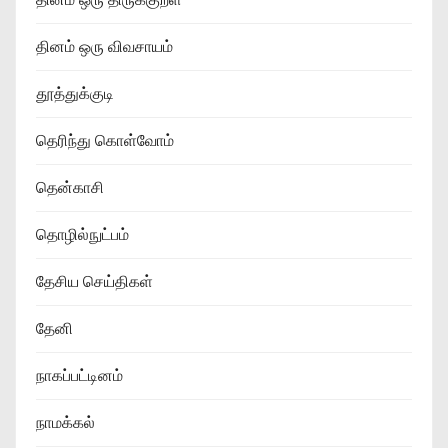
தினம் ஒரு விவசாயம்
தூத்துக்குடி
தெரிந்து கொள்வோம்
தென்காசி
தொழில்நுட்பம்
தேசிய செய்திகள்
தேனி
நாகப்பட்டினம்
நாமக்கல்