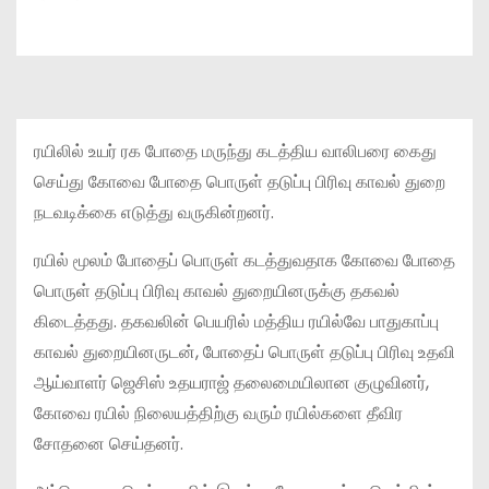
ரயிலில் உயர் ரக போதை மருந்து கடத்திய வாலிபரை கைது
செய்து கோவை போதை பொருள் தடுப்பு பிரிவு காவல் துறை
நடவடிக்கை எடுத்து வருகின்றனர்.
ரயில் மூலம் போதைப் பொருள் கடத்துவதாக கோவை போதை
பொருள் தடுப்பு பிரிவு காவல் துறையினருக்கு தகவல்
கிடைத்தது. தகவலின் பெயரில் மத்திய ரயில்வே பாதுகாப்பு
காவல் துறையினருடன், போதைப் பொருள் தடுப்பு பிரிவு உதவி
ஆய்வாளர் ஜெசிஸ் உதயராஜ் தலைமையிலான குழுவினர்,
கோவை ரயில் நிலையத்திற்கு வரும் ரயில்களை தீவிர
சோதனை செய்தனர்.