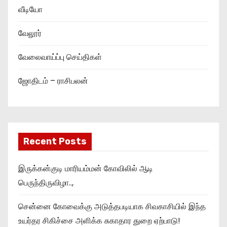
வீடியோ
வேலூர்
வேலைவாய்ப்பு செய்திகள்
ஜோதிடம் – ராசிபலன்
Recent Posts
இருக்கன்குடி மாரியம்மன் கோவிலில் ஆடி
பெருந்திருவிழா..,
சென்னை கோவைக்கு அடுத்தபடியாக சிவகாசியில் இந்த
உயர்தர சிகிச்சை அளிக்க சுகாதார துறை ஏற்பாடு!