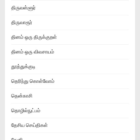
திருவள்ளூர்
திருவாரூர்
தினம் ஒரு திருக்குறள்
தினம் ஒரு விவசாயம்
தூத்துக்குடி
தெரிந்து கொள்வோம்
தென்காசி
தொழில்நுட்பம்
தேசிய செய்திகள்
தேனி