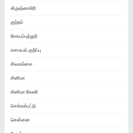
கிருஷ்ணகிரி
குற்றம்
கோயம்புத்தூர்
சமையல் குறிப்பு
சிவகங்கை
சினிமா
சினிமா கேலரி
செங்கல்பட்டு
சென்னை