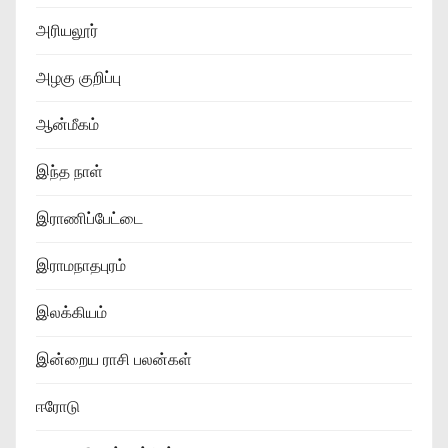
அரியலூர்
அழகு குறிப்பு
ஆன்மீகம்
இந்த நாள்
இராணிப்பேட்டை
இராமநாதபுரம்
இலக்கியம்
இன்றைய ராசி பலன்கள்
ஈரோடு