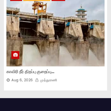
காவிரி நீர் திறப்பு குறைப்பு…
Aug 6, 2026
முத்துராணி