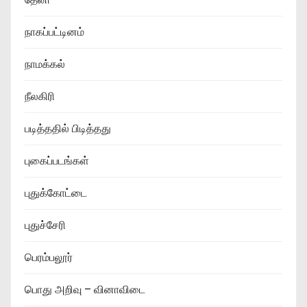
நாகப்பட்டினம்
நாமக்கல்
நீலகிரி
படித்ததில் பிடித்தது
புகைப்படங்கள்
புதுக்கோட்டை
புதுச்சேரி
பெரம்பலூர்
பொது அறிவு – வினாவிடை