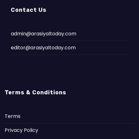
Contact Us
admin@arasiyaltoday.com
editor@arasiyaltoday.com
Terms & Conditions
Terms
Privacy Policy