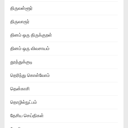
திருவள்ளூர்
திருவாரூர்
தினம் ஒரு திருக்குறள்
தினம் ஒரு விவசாயம்
தூத்துக்குடி
தெரிந்து கொள்வோம்
தென்காசி
தொழில்நுட்பம்
தேசிய செய்திகள்