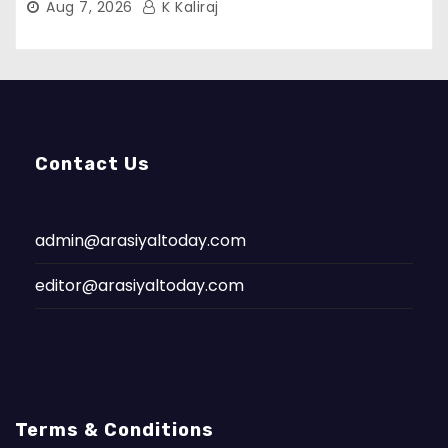
Aug 7, 2026
K Kaliraj
Contact Us
admin@arasiyaltoday.com
editor@arasiyaltoday.com
Terms & Conditions