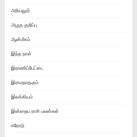
அரியலூர்
அழகு குறிப்பு
ஆன்மீகம்
இந்த நாள்
இராணிப்பேட்டை
இராமநாதபுரம்
இலக்கியம்
இன்றைய ராசி பலன்கள்
ஈரோடு