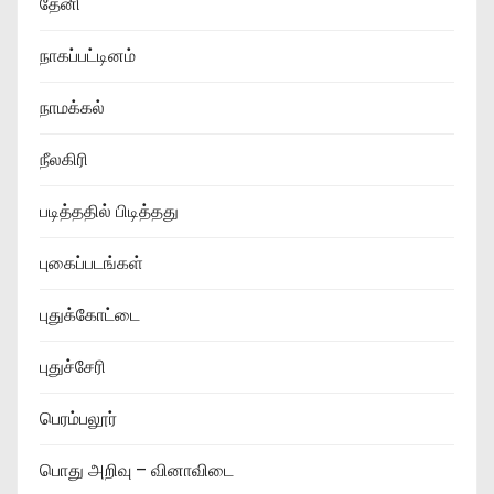
தேனி
நாகப்பட்டினம்
நாமக்கல்
நீலகிரி
படித்ததில் பிடித்தது
புகைப்படங்கள்
புதுக்கோட்டை
புதுச்சேரி
பெரம்பலூர்
பொது அறிவு – வினாவிடை