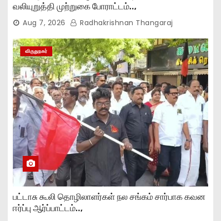
வலியுறுத்தி முற்றுகை போராட்டம்..,
Aug 7, 2026
Radhakrishnan Thangaraj
விருதுநகர்
பட்டாசு கூலி தொழிலாளர்கள் நல சங்கம் சார்பாக கவன
ஈர்ப்பு ஆர்ப்பாட்டம்..,