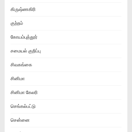
கிருஷ்ணகிரி
குற்றம்
கோயம்புத்தூர்
சமையல் குறிப்பு
சிவகங்கை
சினிமா
சினிமா கேலரி
செங்கல்பட்டு
சென்னை